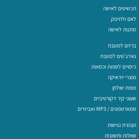
תכשיטים לאישה
לאם ולתינוק
מתנות לאישה
ברזים למטבח
גאדג'טים למטבח
כיסויים לספות וכסאות
מוצרי יודאיקה
מפות שולחן
שעוני קיר דקורטיביים
סמארטפונים / MP3 ואביזרים
הצהרת נגישות
שאלות ותשובות