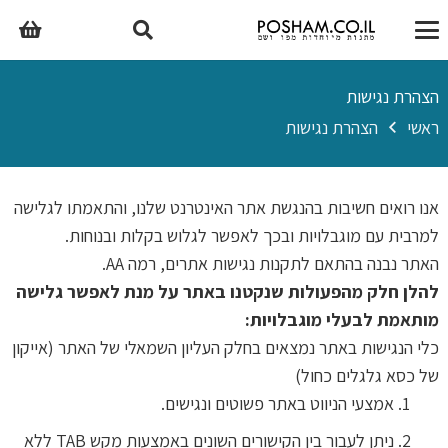
הצהרת נגישות
ראשי
הצהרת נגישות
אנו רואים חשיבות בהנגשת אתר האינטרנט שלנו, והתאמתו לגלישה
למרבית עם מוגבלויות ובכך לאפשר לגלוש בקלות ובנוחות.
האתר נבנה בהתאם לתקנות נגישות אתרים, רמה AA.
להלן חלק מהפעולות שנקטנו באתר על מנת לאפשר גלישה
מותאמת לבעלי מוגבלויות:
כלי הנגישות באתר נמצאים בחלק העליון השמאלי של האתר (אייקון
של כסא גלגלים כחול)
אמצעי הניווט באתר פשוטים ונגישים.
ניתן לעבור בין הקישורים השונים באמצעות מקש TAB ללא