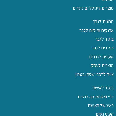
מוצרים דיגיטליים כשרים
מתנות לגבר
ארנקים ותיקים לגבר
ביגוד לגבר
צמידים לגבר
שעונים לגברים
מוצרים לעסק
ציוד לרכבי שטח ובטחון
ביגוד לאישה
יופי ואסתטיקה לנשים
ראש של האישה
שעוני נשים