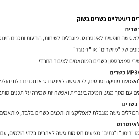
ם דיגיטליים כשרים בשוק
כשרים
א גישה חופשית לאינטרנט, מוגבלים לשיחות, הודעות ותכנים חינוכ
נים של "מיושרים" או "דינוגד"
רי סמארטפון כשרים המותאמים לציבור החרדי
השמעת מוזיקה וסרטים, ללא גישה לאינטרנט או תכנים בלתי הולמי
ם עם מסך מגע, תמיכה בעברית ואפשרויות שמירה על תכנים מות
כשרים
כוללים גישה מוגבלת לאפליקציות ותכנים כשרים בלבד, מותאמים 
לאינטרנט
ו "רימון" ו"נתיב" מציעים חסימות גישה לאתרים בלתי הולמים, עם