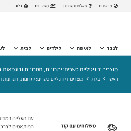
מי אנחנו
שאלות ותשובות
משלוחים
בלוג
לגבר
לאישה
לילדים
לבית
לע
מוצרים דיגיטליים כשרים: יתרונות, חסרונות ודוגמאות 
ראשי
בלוג
מוצרים דיגיטליים כשרים: יתרונות, חסרונות 
עם העלייה במודע
משלוחים עם קוד
המותאמים לצרכים