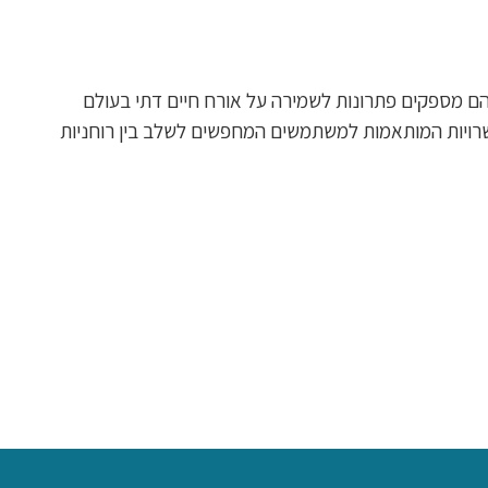
 הם מספקים פתרונות לשמירה על אורח חיים דתי בעולם
פשרויות המותאמות למשתמשים המחפשים לשלב בין רוחניות