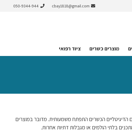
050-9344-944
cbay1818@gmail.com
ם
מוצרים כשרים
ציוד רפואי
ים הדיגיטליים הכשרים התפתח משמעותית. מדובר במוצרים
כנים בלתי הולמים או מגבלות דתיות אחרות.