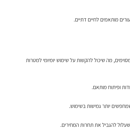
ורים מותאמים לחיים דתיים.
סוימים, מה שיכול להקשות על שימוש יומיומי למטרות
ות ופיתוח מותאם.
מחפשים יותר גמישות בשימוש.
שעלול להגביל את תחרות המחירים.