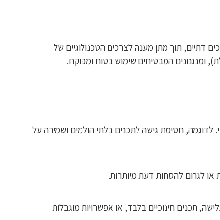
ים דתיים, תוך מתן מענה לצרכים הטכנולוגיים של
), ומנגנונים המבטיחים שימוש בטוח ומפוקח.
י. לדוגמה, חסימת גישה לתכנים בלתי הולמים ושמירה על
 או לגרום להסחות דעת מיותרות.
שה, תכנים חינוכיים בלבד, או אפשרויות מוגבלות