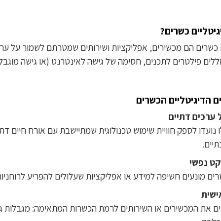
גיטליים כשרים?
ם כשרים הם מכשירים, אפליקציות ושירותים שמטרתם לשמור על ערכ
לים פילטרים לתכנים, חסימה של גישה לאינטרנט (או גישה מוגבלת
ם הדיגיטליים הכשרים
 ערכים דתיים
 נועדו לספק חוויית שימוש טכנולוגית שמתיישבת עם אורח חיים דת
יים.
קט נפשי
ים מונעים חשיפה למידע או אפליקציות שעלולים להפריע לרוחניות
ישית
ים את המכשירים או השירותים לרמת הכשרות המתאימה: מגבלות גלי