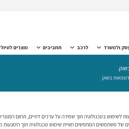
סק ולמשרד
לרכב
תחביבים
מוצרים לטיולי
בשוק
ודוגמאות בשוק
ות לשימוש בטכנולוגיה תוך שמירה על ערכים דתיים, תחום המוצר
 של משתמשים המחפשים חוויית שימוש טכנולוגית תוך הימנעות מת