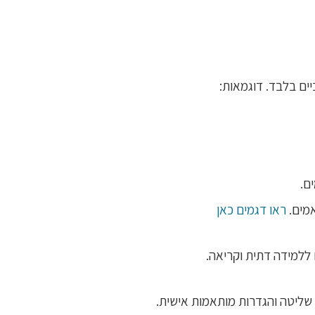
יים בלבד. דוגמאות:
ם.
אמים.
ראו דגמים כאן
ללמידה דתית וקריאה.
 שליטה והגדרות מותאמות אישית.