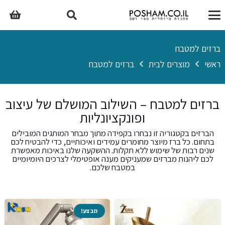
ברזים למטבח
ראשי
מוצרים לבית
ברזים למטבח
ברזים למטבח – השילוב המושלם של עיצוב
ופונקציונליות
הברזים בקטגוריה זו נבחרו בקפידה מתוך מבחר המותגים המובילים
בתחום. כל ברז מיוצר מחומרים עמידים ואיכותיים, כדי להבטיח לכם
שנים רבות של שימוש ללא תקלות. ההשקעה שלנו באיכות מאפשרת
לכם ליהנות מברזים שמעניקים מענה אופטימלי לצרכים היומיומיים
במטבח שלכם.
מבצע!