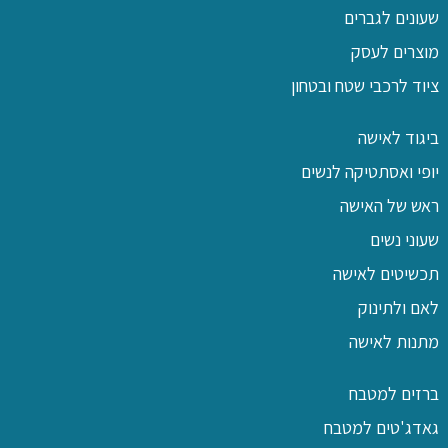
שעונים לגברים
מוצרים לעסק
ציוד לרכבי שטח ובטחון
ביגוד לאישה
יופי ואסתטיקה לנשים
ראש של האישה
שעוני נשים
תכשיטים לאישה
לאם ולתינוק
מתנות לאישה
ברזים למטבח
גאדג'טים למטבח