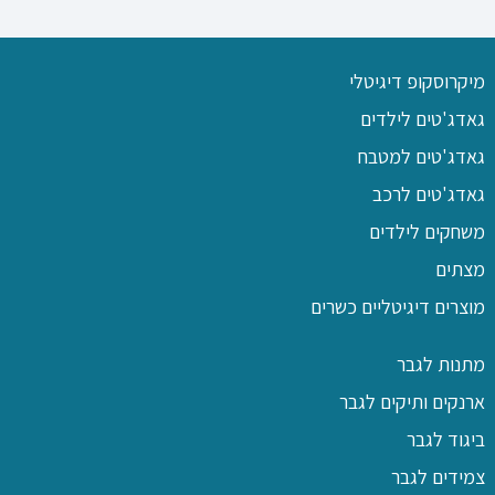
מיקרוסקופ דיגיטלי
גאדג'טים לילדים
גאדג'טים למטבח
גאדג'טים לרכב
משחקים לילדים
מצתים
מוצרים דיגיטליים כשרים
מתנות לגבר
ארנקים ותיקים לגבר
ביגוד לגבר
צמידים לגבר