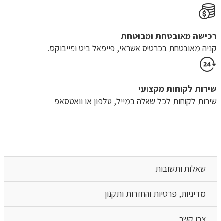
רכישה​ ​מאובטחת ומבוטחת
קניה מאובטחת בכרטיס אשראי, פייפאל ביט ופייבוקס.
שירות לקוחות מקצועי
שירות לקוחות לכל שאלה במייל, טלפון או וואטסאפ
שאלות ותשובות
מדיניות, פרטיות והחזרות ותקנון
צרו קשר