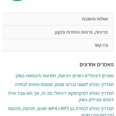
שאלות ותשובות
מדיניות, פרטיות והחזרות ותקנון
צרו קשר
מאמרים אחרונים
מוצרים דיגיטליים כשרים: יתרונות, חסרונות ודוגמאות בשוק
המדריך המלא לשעוני גברים: סוגים, סגנונות וטיפים לבחירה
המדריך המלא למיקרוסקופ דיגיטלי: מה זה, איך הוא עובד ואילו
דגמים מובילים בשוק
המדריך המלא לבחירת נגן MP3 ו-MP4: סוגים, יתרונות, ותכונות
מרכזיות וגם כשרים