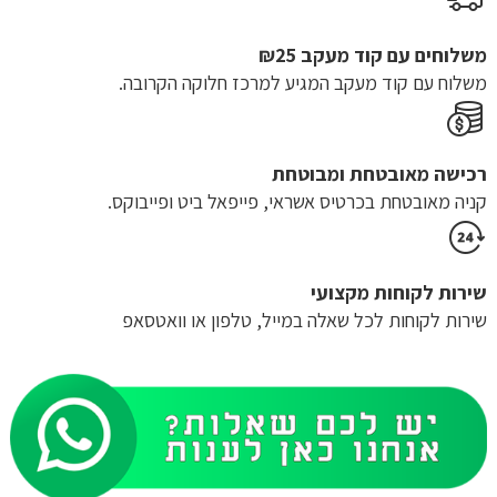
משלוחים עם קוד מעקב ₪25
משלוח​ עם קוד מעקב המגיע למרכז חלוקה הקרובה.
רכישה​ ​מאובטחת ומבוטחת
קניה מאובטחת בכרטיס אשראי, פייפאל ביט ופייבוקס.
שירות לקוחות מקצועי
שירות לקוחות לכל שאלה במייל, טלפון או וואטסאפ