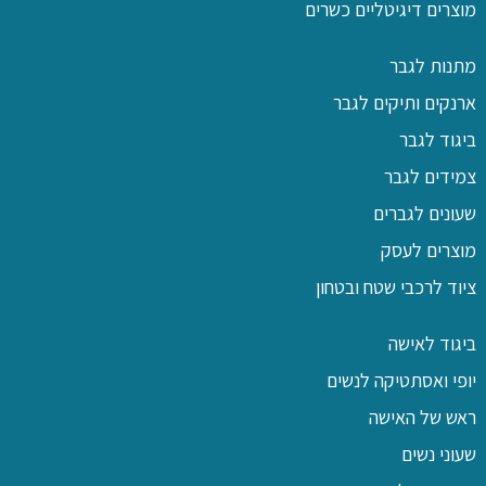
מוצרים דיגיטליים כשרים
מתנות לגבר
ארנקים ותיקים לגבר
ביגוד לגבר
צמידים לגבר
שעונים לגברים
מוצרים לעסק
ציוד לרכבי שטח ובטחון
ביגוד לאישה
יופי ואסתטיקה לנשים
ראש של האישה
שעוני נשים