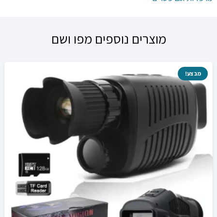
מוצרים נוספים מפו ושם
מבצע!