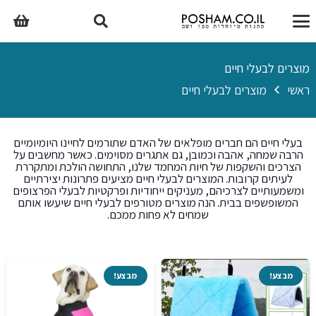
מוצרים לבעלי חיים
ראשי
מוצרים לבעלי חיים
בעלי חיים הם חברים מופלאים של האדם שתורמים לחיינו היומיומיים
הרבה שמחה, אהבה וכמובן, גם אתגרים מסוימים. כאשר מחשבים על
הצרכים והשקפות של חיות המחמד שלנו, התחושה הולכת ומתקררת
לעיתים קרובות. המוצרים לבעלי חיים מציעים פתרונות יצירתיים
ומשמעותיים לצרכיהם, מעניקים ייחודיות ופרקטיות לבעלי הפרצופים
המשופשפים בבית. הנה מוצרים מטורפים לבעלי חיים שיעשו אותם
שמחים לא פחות ממכם.
מבצע!
מבצע!