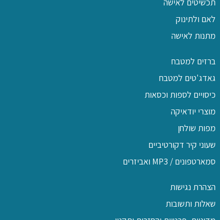
תכשיטים לאישה
לאם ולתינוק
מתנות לאישה
ברזים למטבח
גאדג'טים למטבח
כיסויים לספות וכסאות
מוצרי יודאיקה
מפות שולחן
שעוני קיר דקורטיביים
סמארטפונים / MP3 ואביזרים
הצהרת נגישות
שאלות ותשובות