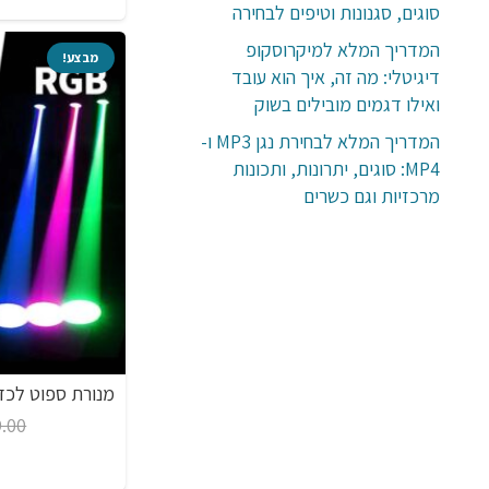
סוגים, סגנונות וטיפים לבחירה
המדריך המלא למיקרוסקופ
מבצע!
דיגיטלי: מה זה, איך הוא עובד
ואילו דגמים מובילים בשוק
המדריך המלא לבחירת נגן MP3 ו-
MP4: סוגים, יתרונות, ותכונות
מרכזיות וגם כשרים
מנורת ספוט לכדור ד
9.00