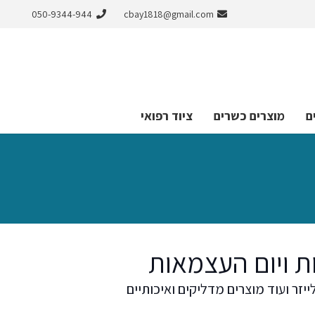
050-9344-944
cbay1818@gmail.com
ם
מוצרים כשרים
ציוד רפואי
ות ויום העצמאות
ייזר ועוד מוצרים מדליקים ואיכותיים