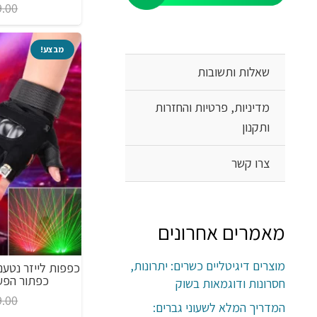
9.00
מבצע!
שאלות ותשובות
מדיניות, פרטיות והחזרות
ותקנון
צרו קשר
מאמרים אחרונים
מוצרים דיגיטליים כשרים: יתרונות,
כפפות לייזר נטענ
כפתור הפעל
חסרונות ודוגמאות בשוק
9.00
המדריך המלא לשעוני גברים: