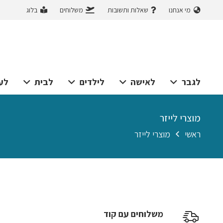
מי אנחנו
שאלות ותשובות
משלוחים
בלוג
לגבר
לאישה
לילדים
לבית
לע
מוצרי לייזר
ראשי
מוצרי לייזר
משלוחים עם קוד