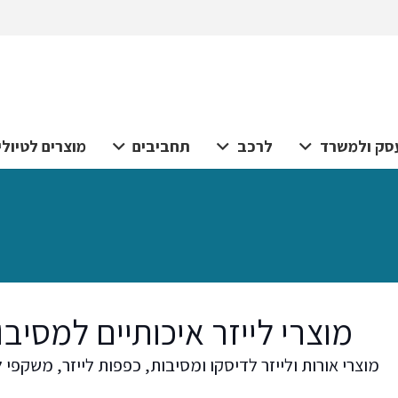
סק ולמשרד
לרכב
תחביבים
מוצרים לטיולי
מוצרי לייזר איכותיים למסיב
מוצרי אורות ולייזר לדיסקו ומסיבות, כפפות לייזר, משקפי ל