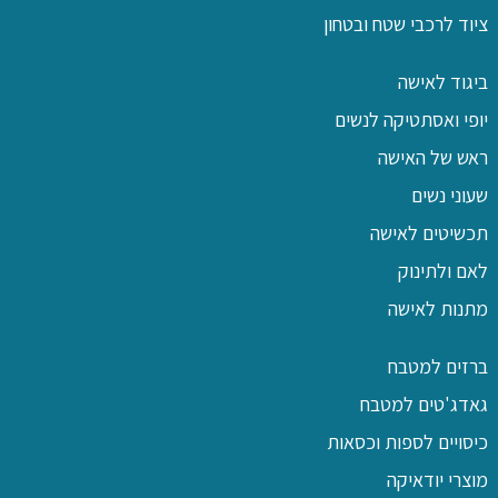
ציוד לרכבי שטח ובטחון
ביגוד לאישה
יופי ואסתטיקה לנשים
ראש של האישה
שעוני נשים
תכשיטים לאישה
לאם ולתינוק
מתנות לאישה
ברזים למטבח
גאדג'טים למטבח
כיסויים לספות וכסאות
מוצרי יודאיקה