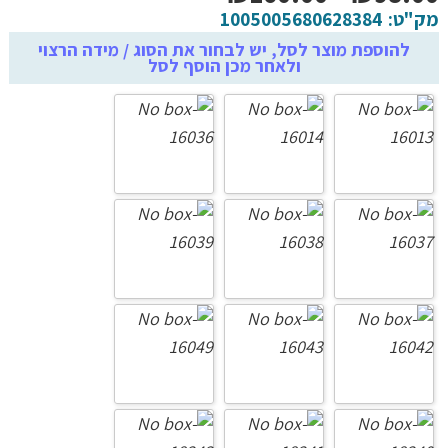
מחירים:
מק"ט:
1005005680628384
להוספת מוצר לסל, יש לבחור את הסוג / מידה הרצוי
ולאחר מכן הוסף לסל
עד