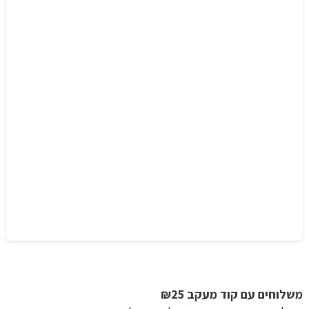
משלוחים עם קוד מעקב ₪25