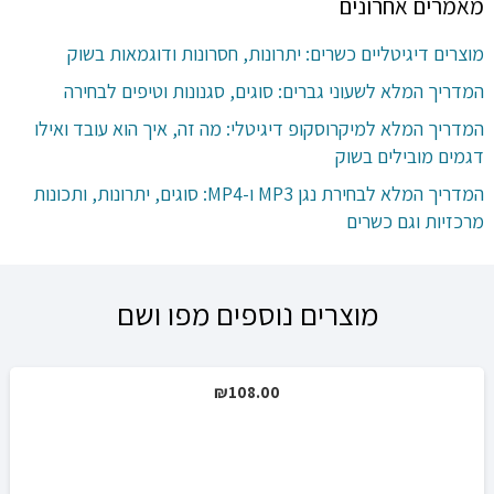
מאמרים אחרונים
מוצרים דיגיטליים כשרים: יתרונות, חסרונות ודוגמאות בשוק
המדריך המלא לשעוני גברים: סוגים, סגנונות וטיפים לבחירה
המדריך המלא למיקרוסקופ דיגיטלי: מה זה, איך הוא עובד ואילו
דגמים מובילים בשוק
המדריך המלא לבחירת נגן MP3 ו-MP4: סוגים, יתרונות, ותכונות
מרכזיות וגם כשרים
מוצרים נוספים מפו ושם
₪
108.00
מבצע!