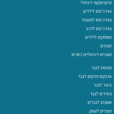
מיקרוסקופ דיגיטלי
גאדג'טים לילדים
גאדג'טים למטבח
גאדג'טים לרכב
משחקים לילדים
מצתים
מוצרים דיגיטליים כשרים
מתנות לגבר
ארנקים ותיקים לגבר
ביגוד לגבר
צמידים לגבר
שעונים לגברים
מוצרים לעסק