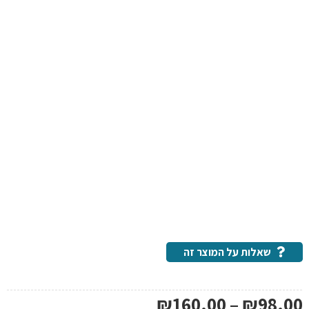
שאלות על המוצר זה
טווח
₪
160.00
–
₪
98.00