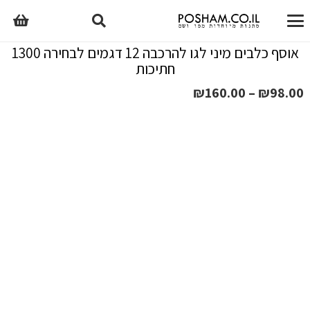
אוסף כלבים מיני לגו להרכבה 12 דגמים לבחירה 1300
חתיכות
טווח
₪
160.00
–
₪
98.00
מחירים:
עד