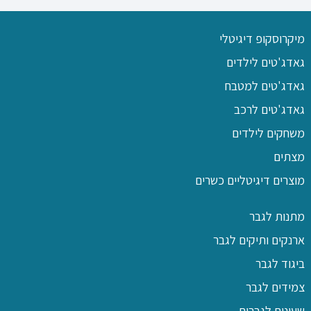
מיקרוסקופ דיגיטלי
גאדג'טים לילדים
גאדג'טים למטבח
גאדג'טים לרכב
משחקים לילדים
מצתים
מוצרים דיגיטליים כשרים
מתנות לגבר
ארנקים ותיקים לגבר
ביגוד לגבר
צמידים לגבר
שעונים לגברים