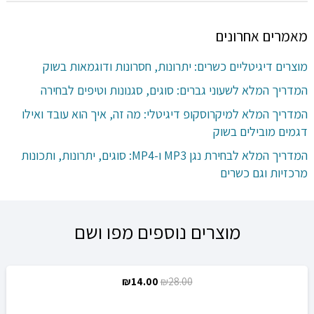
מאמרים אחרונים
מוצרים דיגיטליים כשרים: יתרונות, חסרונות ודוגמאות בשוק
המדריך המלא לשעוני גברים: סוגים, סגנונות וטיפים לבחירה
המדריך המלא למיקרוסקופ דיגיטלי: מה זה, איך הוא עובד ואילו
דגמים מובילים בשוק
המדריך המלא לבחירת נגן MP3 ו-MP4: סוגים, יתרונות, ותכונות
מרכזיות וגם כשרים
מוצרים נוספים מפו ושם
המחיר
המחיר
₪
14.00
₪
28.00
מבצע!
המקורי
הנוכחי