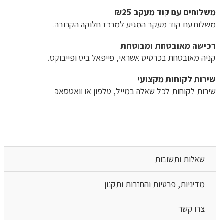
משלוחים עם קוד מעקב ₪25
משלוח​ עם קוד מעקב המגיע למרכז חלוקה הקרובה.
רכישה​ ​מאובטחת ומבוטחת
קניה מאובטחת בכרטיס אשראי, פייפאל ביט ופייבוקס.
שירות לקוחות מקצועי
שירות לקוחות לכל שאלה במייל, טלפון או וואטסאפ
שאלות ותשובות
מדיניות, פרטיות והחזרות ותקנון
צרו קשר