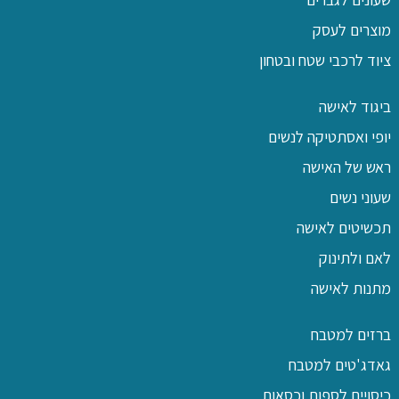
מוצרים לעסק
ציוד לרכבי שטח ובטחון
ביגוד לאישה
יופי ואסתטיקה לנשים
ראש של האישה
שעוני נשים
תכשיטים לאישה
לאם ולתינוק
מתנות לאישה
ברזים למטבח
גאדג'טים למטבח
כיסויים לספות וכסאות