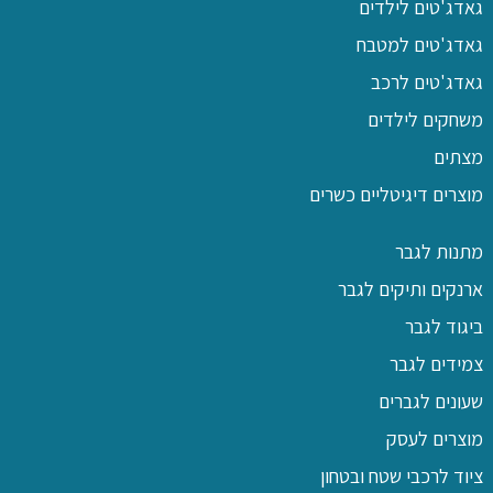
גאדג'טים לילדים
גאדג'טים למטבח
גאדג'טים לרכב
משחקים לילדים
מצתים
מוצרים דיגיטליים כשרים
מתנות לגבר
ארנקים ותיקים לגבר
ביגוד לגבר
צמידים לגבר
שעונים לגברים
מוצרים לעסק
ציוד לרכבי שטח ובטחון