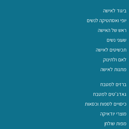
ביגוד לאישה
יופי ואסתטיקה לנשים
ראש של האישה
שעוני נשים
תכשיטים לאישה
לאם ולתינוק
מתנות לאישה
ברזים למטבח
גאדג'טים למטבח
כיסויים לספות וכסאות
מוצרי יודאיקה
מפות שולחן