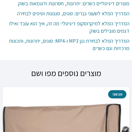
מוצרים דיגיטליים כשרים: יתרונות, חסרונות ודוגמאות בשוק
המדריך המלא לשעוני גברים: סוגים, סגנונות וטיפים לבחירה
המדריך המלא למיקרוסקופ דיגיטלי: מה זה, איך הוא עובד ואילו
דגמים מובילים בשוק
המדריך המלא לבחירת נגן MP3 ו-MP4: סוגים, יתרונות, ותכונות
מרכזיות וגם כשרים
מוצרים נוספים מפו ושם
מבצע!