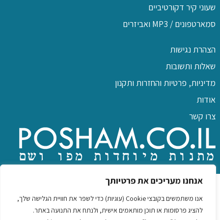
שעוני קיר דקורטיביים
סמארטפונים / MP3 ואביזרים
הצהרת נגישות
שאלות ותשובות
מדיניות, פרטיות והחזרות ותקנון
אודות
צרו קשר
כל הזכויות שמורות לפו שם
אנחנו מעריכים את פרטיותך
אנו משתמשים בקובצי Cookie (עוגיות) כדי לשפר את חוויית הגלישה שלך,
להציג פרסומות או תוכן מותאמים אישית, ולנתח את התנועה באתר.