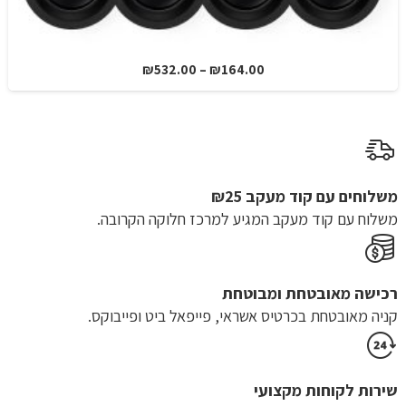
טווח
₪
532.00
–
₪
164.00
מחירים:
עד
משלוחים עם קוד מעקב ₪25
משלוח​ עם קוד מעקב המגיע למרכז חלוקה הקרובה.
רכישה​ ​מאובטחת ומבוטחת
קניה מאובטחת בכרטיס אשראי, פייפאל ביט ופייבוקס.
שירות לקוחות מקצועי