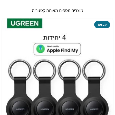
ס"מ,
מוצרים נוספים מאותה קטגוריה
5
צבעים
מבצע!
לבחירה