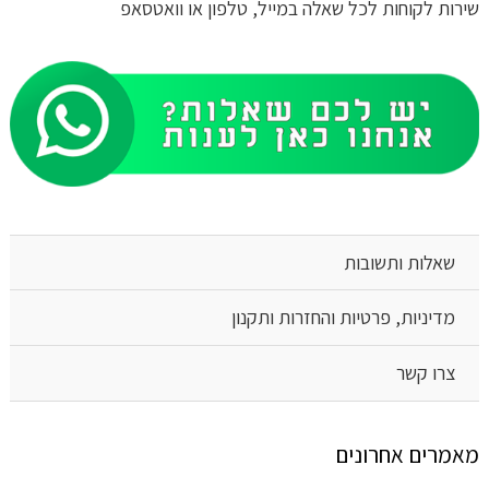
שירות לקוחות לכל שאלה במייל, טלפון או וואטסאפ
שאלות ותשובות
מדיניות, פרטיות והחזרות ותקנון
צרו קשר
מאמרים אחרונים