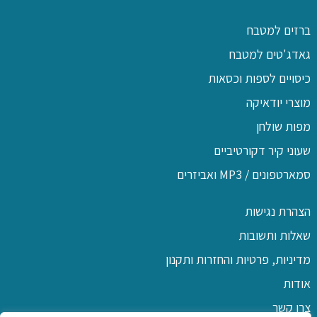
ברזים למטבח
גאדג'טים למטבח
כיסויים לספות וכסאות
מוצרי יודאיקה
מפות שולחן
שעוני קיר דקורטיביים
סמארטפונים / MP3 ואביזרים
הצהרת נגישות
שאלות ותשובות
מדיניות, פרטיות והחזרות ותקנון
אודות
צרו קשר