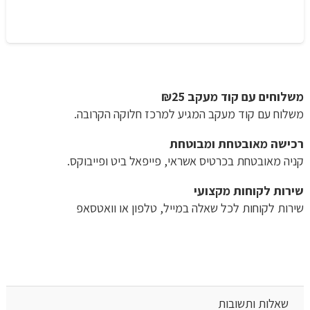
משלוחים עם קוד מעקב ₪25
משלוח​ עם קוד מעקב המגיע למרכז חלוקה הקרובה.
רכישה​ ​מאובטחת ומבוטחת
קניה מאובטחת בכרטיס אשראי, פייפאל ביט ופייבוקס.
שירות לקוחות מקצועי
שירות לקוחות לכל שאלה במייל, טלפון או וואטסאפ
שאלות ותשובות