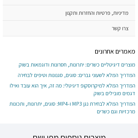
מדיניות, פרטיות והחזרות ותקנון
צרו קשר
מאמרים אחרונים
מוצרים דיגיטליים כשרים: יתרונות, חסרונות ודוגמאות בשוק
המדריך המלא לשעוני גברים: סוגים, סגנונות וטיפים לבחירה
המדריך המלא למיקרוסקופ דיגיטלי: מה זה, איך הוא עובד ואילו
דגמים מובילים בשוק
המדריך המלא לבחירת נגן MP3 ו-MP4: סוגים, יתרונות, ותכונות
מרכזיות וגם כשרים
מוצרים נוספים מפו ושם