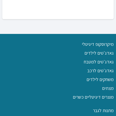
מיקרוסקופ דיגיטלי
גאדג'טים לילדים
גאדג'טים למטבח
גאדג'טים לרכב
משחקים לילדים
מצתים
מוצרים דיגיטליים כשרים
מתנות לגבר