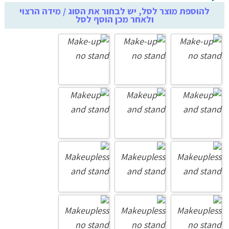
להוספת מוצר לסל, יש לבחור את הסוג / מידה הרצוי
ולאחר מכן הוסף לסל
עד