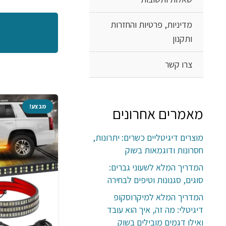
מדיניות, פרטיות והחזרות
ותקנון
צרו קשר
מבצע!
מבצע!
מאמרים אחרונים
מוצרים דיגיטליים כשרים: יתרונות,
חסרונות ודוגמאות בשוק
המדריך המלא לשעוני גברים:
סוגים, סגנונות וטיפים לבחירה
המדריך המלא למיקרוסקופ
דיגיטלי: מה זה, איך הוא עובד
ואילו דגמים מובילים בשוק