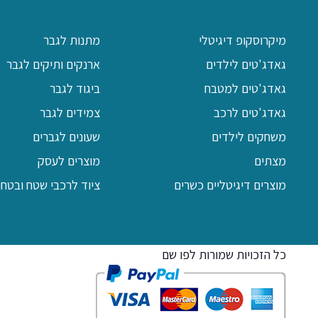
מיקרוסקופ דיגיטלי
מתנות לגבר
גאדג'טים לילדים
ארנקים ותיקים לגבר
גאדג'טים למטבח
ביגוד לגבר
גאדג'טים לרכב
צמידים לגבר
משחקים לילדים
שעונים לגברים
מצתים
מוצרים לעסק
מוצרים דיגיטליים כשרים
ציוד לרכבי שטח ובטחון
כל הזכויות שמורות לפו שם