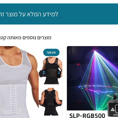
למידע המלא על מוצר זה
מוצרים נוספים מאותה קטג
מבצע!