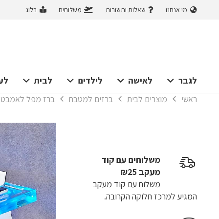
מי אנחנו
שאלות ותשובות
משלוחים
בלוג
לגבר
לאישה
לילדים
לבית
לע
ראשי
מוצרים לבית
ברזים למטבח
ברז מפל לאמבטיה
משלוחים עם קוד
מעקב ₪25
משלוח​ עם קוד מעקב
המגיע למרכז חלוקה הקרובה.