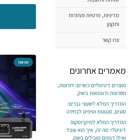
מדיניות, פרטיות והחזרות
ותקנון
צרו קשר
מבצע!
מבצע!
מאמרים אחרונים
מוצרים דיגיטליים כשרים: יתרונות,
חסרונות ודוגמאות בשוק
המדריך המלא לשעוני גברים:
סוגים, סגנונות וטיפים לבחירה
המדריך המלא למיקרוסקופ
דיגיטלי: מה זה, איך הוא עובד
ואילו דגמים מובילים בשוק