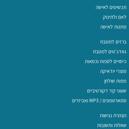
תכשיטים לאישה
לאם ולתינוק
מתנות לאישה
ברזים למטבח
גאדג'טים למטבח
כיסויים לספות וכסאות
מוצרי יודאיקה
מפות שולחן
שעוני קיר דקורטיביים
סמארטפונים / MP3 ואביזרים
הצהרת נגישות
שאלות ותשובות