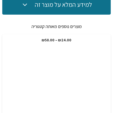
למידע המלא על מוצר זה
מוצרים נוספים מאותה קטגוריה
טווח
₪
58.00
–
₪
24.00
מבצע!
מחירים:
עד