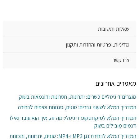
שאלות ותשובות
מדיניות, פרטיות והחזרות ותקנון
צרו קשר
מאמרים אחרונים
מוצרים דיגיטליים כשרים: יתרונות, חסרונות ודוגמאות בשוק
המדריך המלא לשעוני גברים: סוגים, סגנונות וטיפים לבחירה
המדריך המלא למיקרוסקופ דיגיטלי: מה זה, איך הוא עובד ואילו
דגמים מובילים בשוק
המדריך המלא לבחירת נגן MP3 ו-MP4: סוגים, יתרונות, ותכונות