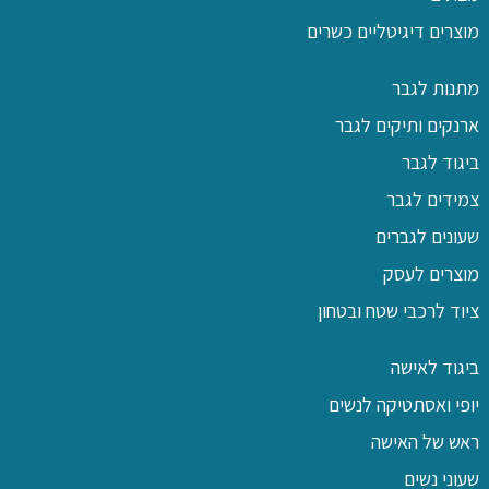
מוצרים דיגיטליים כשרים
מתנות לגבר
ארנקים ותיקים לגבר
ביגוד לגבר
צמידים לגבר
שעונים לגברים
מוצרים לעסק
ציוד לרכבי שטח ובטחון
ביגוד לאישה
יופי ואסתטיקה לנשים
ראש של האישה
שעוני נשים