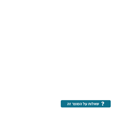
שאלות על המוצר זה