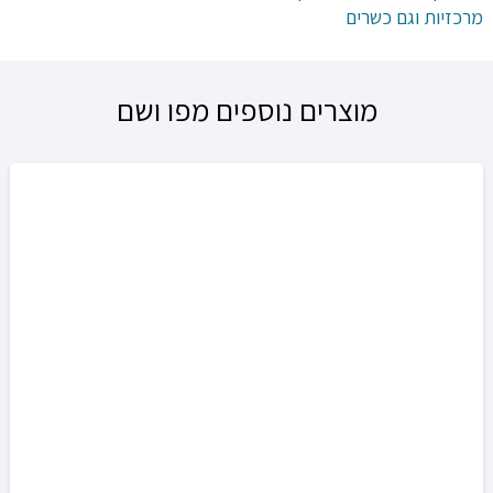
מרכזיות וגם כשרים
מוצרים נוספים מפו ושם