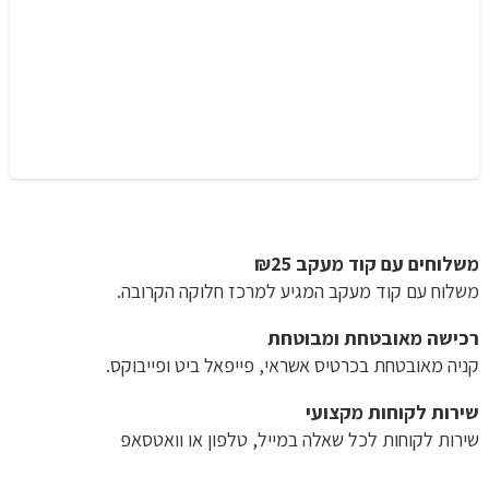
משלוחים עם קוד מעקב ₪25
משלוח​ עם קוד מעקב המגיע למרכז חלוקה הקרובה.
רכישה​ ​מאובטחת ומבוטחת
קניה מאובטחת בכרטיס אשראי, פייפאל ביט ופייבוקס.
שירות לקוחות מקצועי
שירות לקוחות לכל שאלה במייל, טלפון או וואטסאפ