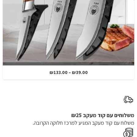
טווח
₪
133.00
–
₪
39.00
מחירים:
עד
משלוחים עם קוד מעקב ₪25
משלוח​ עם קוד מעקב המגיע למרכז חלוקה הקרובה.