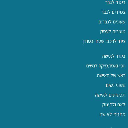
ביגוד לגבר
צמידים לגבר
שעונים לגברים
מוצרים לעסק
ציוד לרכבי שטח ובטחון
ביגוד לאישה
יופי ואסתטיקה לנשים
ראש של האישה
שעוני נשים
תכשיטים לאישה
לאם ולתינוק
מתנות לאישה