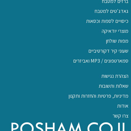
ברזים למטבח
גאדג'טים למטבח
כיסויים לספות וכסאות
מוצרי יודאיקה
מפות שולחן
שעוני קיר דקורטיביים
סמארטפונים / MP3 ואביזרים
הצהרת נגישות
שאלות ותשובות
מדיניות, פרטיות והחזרות ותקנון
אודות
צרו קשר