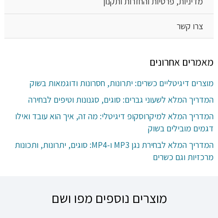
מדיניות, פרטיות והחזרות ותקנון
צרו קשר
מאמרים אחרונים
מוצרים דיגיטליים כשרים: יתרונות, חסרונות ודוגמאות בשוק
המדריך המלא לשעוני גברים: סוגים, סגנונות וטיפים לבחירה
המדריך המלא למיקרוסקופ דיגיטלי: מה זה, איך הוא עובד ואילו
דגמים מובילים בשוק
המדריך המלא לבחירת נגן MP3 ו-MP4: סוגים, יתרונות, ותכונות
מרכזיות וגם כשרים
מוצרים נוספים מפו ושם