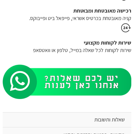
רכישה​ ​מאובטחת ומבוטחת
קניה מאובטחת בכרטיס אשראי, פייפאל ביט ופייבוקס.
שירות לקוחות מקצועי
שירות לקוחות לכל שאלה במייל, טלפון או וואטסאפ
שאלות ותשובות