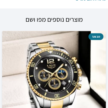
מוצרים נוספים מפו ושם
מבצע!