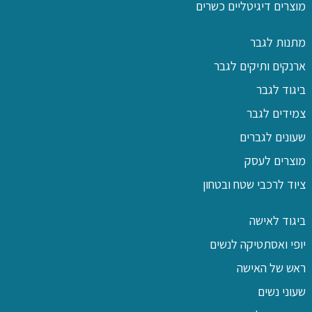
מוצרים דיגיטליים כשרים
מתנות לגבר
ארנקים ותיקים לגבר
ביגוד לגבר
צמידים לגבר
שעונים לגברים
מוצרים לעסק
ציוד לרכבי שטח ובטחון
ביגוד לאישה
יופי ואסתטיקה לנשים
ראש של האישה
שעוני נשים