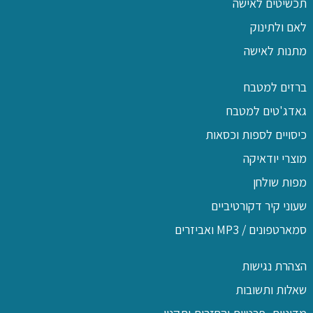
תכשיטים לאישה
לאם ולתינוק
מתנות לאישה
ברזים למטבח
גאדג'טים למטבח
כיסויים לספות וכסאות
מוצרי יודאיקה
מפות שולחן
שעוני קיר דקורטיביים
סמארטפונים / MP3 ואביזרים
הצהרת נגישות
שאלות ותשובות