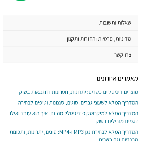
שאלות ותשובות
מדיניות, פרטיות והחזרות ותקנון
צרו קשר
מאמרים אחרונים
מוצרים דיגיטליים כשרים: יתרונות, חסרונות ודוגמאות בשוק
המדריך המלא לשעוני גברים: סוגים, סגנונות וטיפים לבחירה
המדריך המלא למיקרוסקופ דיגיטלי: מה זה, איך הוא עובד ואילו
דגמים מובילים בשוק
המדריך המלא לבחירת נגן MP3 ו-MP4: סוגים, יתרונות, ותכונות
מרכזיות וגם כשרים