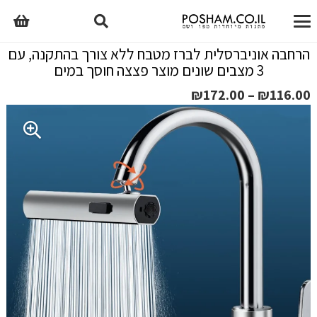
הרחבה אוניברסלית לברז מטבח ללא צורך בהתקנה, עם
3 מצבים שונים מוצר פצצה חוסך במים
טווח
₪
172.00
–
₪
116.00
מחירים:
עד