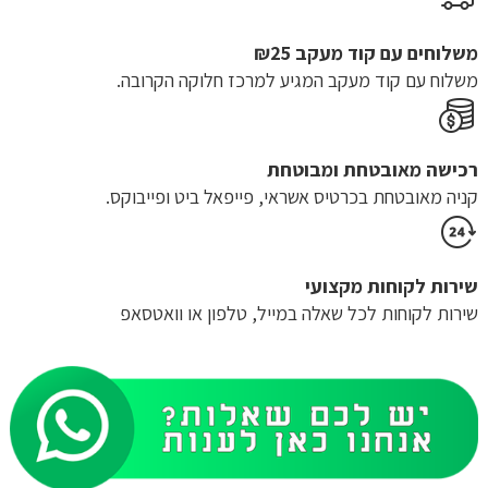
משלוחים עם קוד מעקב ₪25
משלוח​ עם קוד מעקב המגיע למרכז חלוקה הקרובה.
רכישה​ ​מאובטחת ומבוטחת
קניה מאובטחת בכרטיס אשראי, פייפאל ביט ופייבוקס.
שירות לקוחות מקצועי
שירות לקוחות לכל שאלה במייל, טלפון או וואטסאפ