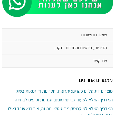
שאלות ותשובות
מדיניות, פרטיות והחזרות ותקנון
צרו קשר
מאמרים אחרונים
מוצרים דיגיטליים כשרים: יתרונות, חסרונות ודוגמאות בשוק
המדריך המלא לשעוני גברים: סוגים, סגנונות וטיפים לבחירה
המדריך המלא למיקרוסקופ דיגיטלי: מה זה, איך הוא עובד ואילו
דגמים מובילים בשוק