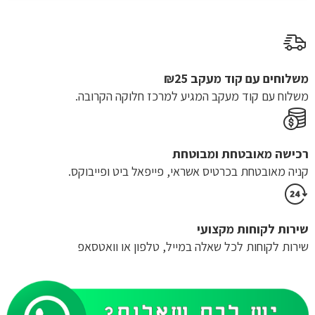
עד
משלוחים עם קוד מעקב ₪25
משלוח​ עם קוד מעקב המגיע למרכז חלוקה הקרובה.
רכישה​ ​מאובטחת ומבוטחת
קניה מאובטחת בכרטיס אשראי, פייפאל ביט ופייבוקס.
שירות לקוחות מקצועי
שירות לקוחות לכל שאלה במייל, טלפון או וואטסאפ