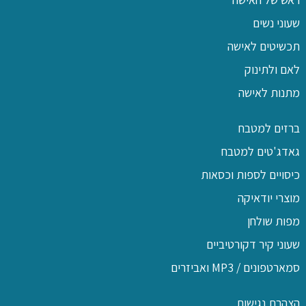
שעוני נשים
תכשיטים לאישה
לאם ולתינוק
מתנות לאישה
ברזים למטבח
גאדג'טים למטבח
כיסויים לספות וכסאות
מוצרי יודאיקה
מפות שולחן
שעוני קיר דקורטיביים
סמארטפונים / MP3 ואביזרים
הצהרת נגישות