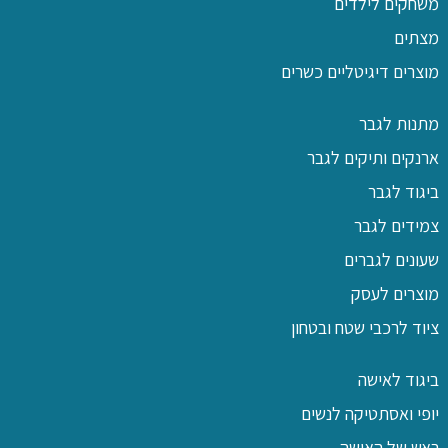
משחקים לילדים
מצתים
מוצרים דיגיטליים כשרים
מתנות לגבר
ארנקים ותיקים לגבר
ביגוד לגבר
צמידים לגבר
שעונים לגברים
מוצרים לעסק
ציוד לרכבי שטח ובטחון
ביגוד לאישה
יופי ואסתטיקה לנשים
ראש של האישה