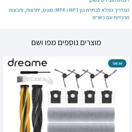
המדריך המלא לבחירת נגן MP3 ו-MP4: סוגים, יתרונות, ותכונות
מרכזיות וגם כשרים
מוצרים נוספים מפו ושם
מבצע!