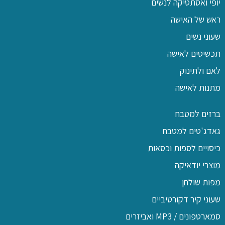
יופי ואסתטיקה לנשים
ראש של האישה
שעוני נשים
תכשיטים לאישה
לאם ולתינוק
מתנות לאישה
ברזים למטבח
גאדג'טים למטבח
כיסויים לספות וכסאות
מוצרי יודאיקה
מפות שולחן
שעוני קיר דקורטיביים
סמארטפונים / MP3 ואביזרים