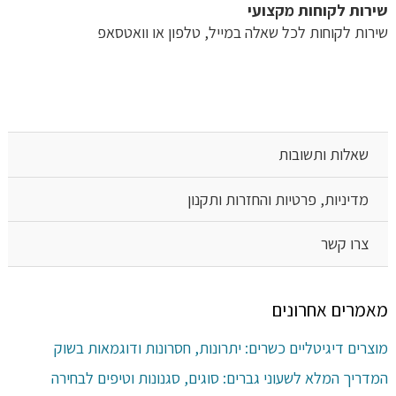
שירות לקוחות מקצועי
שירות לקוחות לכל שאלה במייל, טלפון או וואטסאפ
שאלות ותשובות
מדיניות, פרטיות והחזרות ותקנון
צרו קשר
מאמרים אחרונים
מוצרים דיגיטליים כשרים: יתרונות, חסרונות ודוגמאות בשוק
המדריך המלא לשעוני גברים: סוגים, סגנונות וטיפים לבחירה