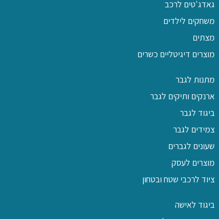
גאדג'טים לרכב
משחקים לילדים
מצתים
מוצרים דיגיטליים כשרים
מתנות לגבר
ארנקים ותיקים לגבר
ביגוד לגבר
צמידים לגבר
שעונים לגברים
מוצרים לעסק
ציוד לרכבי שטח ובטחון
ביגוד לאישה