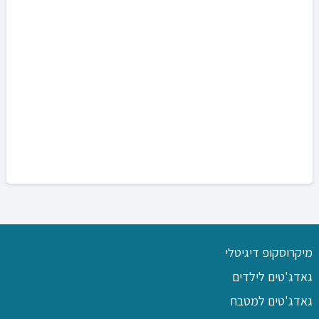
מיקרוסקופ דיגיטלי
גאדג'טים לילדים
גאדג'טים למטבח