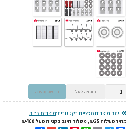
כמות
הוספה לסל
רכישה מהירה
של
חלקי
חילוף
עוד מוצרים נוספים בקטגורית:
מוצרים לבית
לשואב
מחיר משלוח ₪25, משלוח חינם בקנייה מעל ₪400
אבק