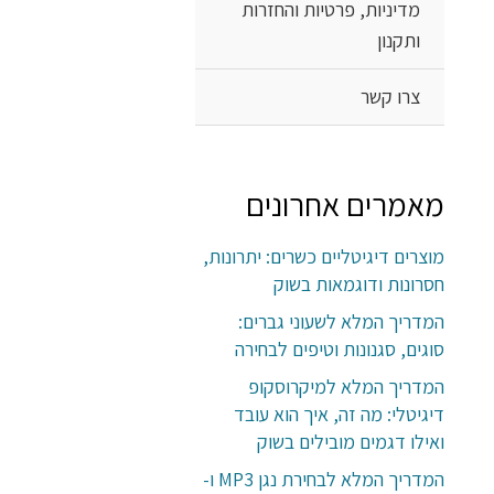
מדיניות, פרטיות והחזרות
ותקנון
צרו קשר
מאמרים אחרונים
מוצרים דיגיטליים כשרים: יתרונות,
חסרונות ודוגמאות בשוק
המדריך המלא לשעוני גברים:
סוגים, סגנונות וטיפים לבחירה
המדריך המלא למיקרוסקופ
דיגיטלי: מה זה, איך הוא עובד
ואילו דגמים מובילים בשוק
המדריך המלא לבחירת נגן MP3 ו-