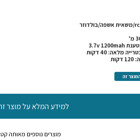
3.7v 1200
ה מלאה: 40 דקות
קות
מוצר זה
למידע המלא על מוצר זה
מוצרים נוספים מאותה קטג