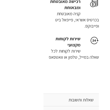
רכישה​ ​מאובטחת
ומבוטחת
קניה מאובטחת
בכרטיס אשראי, פייפאל ביט
ופייבוקס.
שירות לקוחות
מקצועי
שירות לקוחות לכל
שאלה במייל, טלפון או וואטסאפ
שאלות ותשובות