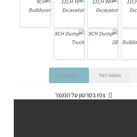
הוספה לסל
רכישה מהירה
צפו בסרטון על המוצר