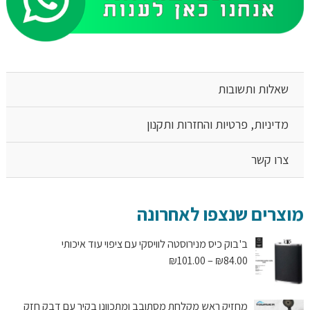
שאלות ותשובות
מדיניות, פרטיות והחזרות ותקנון
צרו קשר
מוצרים שנצפו לאחרונה
ב'בוק כיס מנירוסטה לוויסקי עם ציפוי עוד איכותי
טווח
₪
101.00
–
₪
84.00
מחירים:
מחזיק ראש מקלחת מסתובב ומתכוונן בקיר עם דבק חזק