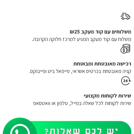
היה:
הוא:
₪100.00.
₪334.00.
משלוחים עם קוד מעקב ₪25
משלוח​ עם קוד מעקב המגיע למרכז חלוקה הקרובה.
רכישה​ ​מאובטחת ומבוטחת
קניה מאובטחת בכרטיס אשראי, פייפאל ביט ופייבוקס.
שירות לקוחות מקצועי
שירות לקוחות לכל שאלה במייל, טלפון או וואטסאפ