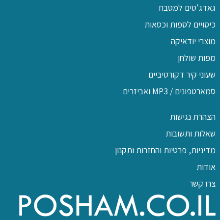
גאדג'טים למטבח
כיסויים לספות וכסאות
מוצרי יודאיקה
מפות שולחן
שעוני קיר דקורטיביים
סמארטפונים / MP3 ואביזרים
הצהרת נגישות
שאלות ותשובות
מדיניות, פרטיות והחזרות ותקנון
אודות
צרו קשר