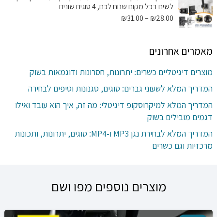
עד
לשים בכל מקום שנוח לכם, 4 סוגים שונים
טווח
₪
31.00
–
₪
28.00
מחירים:
מאמרים אחרונים
עד
מוצרים דיגיטליים כשרים: יתרונות, חסרונות ודוגמאות בשוק
המדריך המלא לשעוני גברים: סוגים, סגנונות וטיפים לבחירה
המדריך המלא למיקרוסקופ דיגיטלי: מה זה, איך הוא עובד ואילו
דגמים מובילים בשוק
המדריך המלא לבחירת נגן MP3 ו-MP4: סוגים, יתרונות, ותכונות
מרכזיות וגם כשרים
מוצרים נוספים מפו ושם