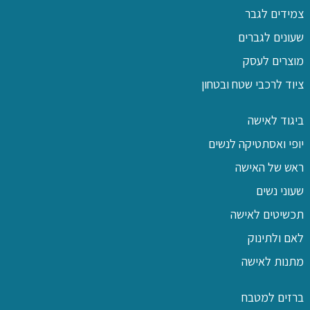
צמידים לגבר
שעונים לגברים
מוצרים לעסק
ציוד לרכבי שטח ובטחון
ביגוד לאישה
יופי ואסתטיקה לנשים
ראש של האישה
שעוני נשים
תכשיטים לאישה
לאם ולתינוק
מתנות לאישה
ברזים למטבח