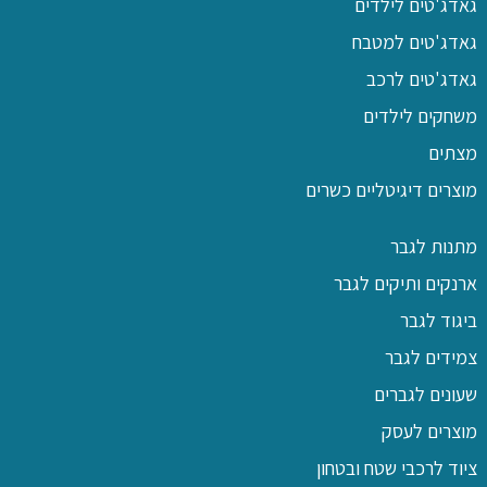
גאדג'טים לילדים
גאדג'טים למטבח
גאדג'טים לרכב
משחקים לילדים
מצתים
מוצרים דיגיטליים כשרים
מתנות לגבר
ארנקים ותיקים לגבר
ביגוד לגבר
צמידים לגבר
שעונים לגברים
מוצרים לעסק
ציוד לרכבי שטח ובטחון