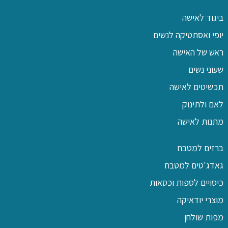
ביגוד לאישה
יופי ואסתטיקה לנשים
ראש של האישה
שעוני נשים
תכשיטים לאישה
לאם ולתינוק
מתנות לאישה
ברזים למטבח
גאדג'טים למטבח
כיסויים לספות וכסאות
מוצרי יודאיקה
מפות שולחן