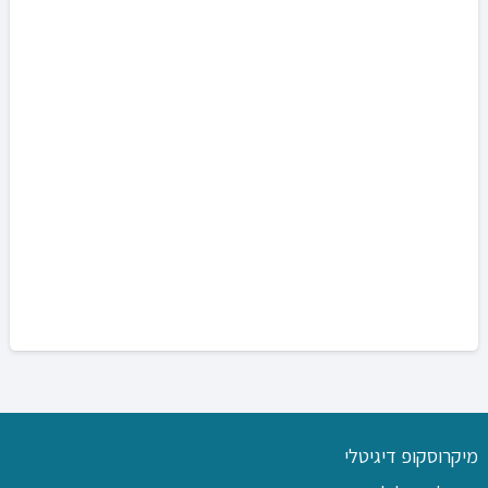
מיקרוסקופ דיגיטלי