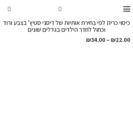
כיסוי כרית לפי בחירת אותיות של דיסני סטיץ' בצבע ורוד
וכחול לחדר הילדים בגדלים שונים
טווח
₪
34.00
–
₪
22.00
מחירים:
עד