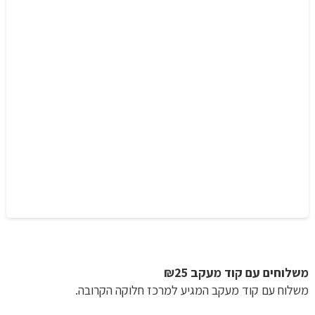
משלוחים עם קוד מעקב ₪25
משלוח​ עם קוד מעקב המגיע למרכז חלוקה הקרובה.