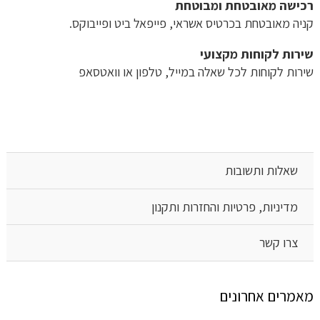
רכישה​ ​מאובטחת ומבוטחת
קניה מאובטחת בכרטיס אשראי, פייפאל ביט ופייבוקס.
שירות לקוחות מקצועי
שירות לקוחות לכל שאלה במייל, טלפון או וואטסאפ
שאלות ותשובות
מדיניות, פרטיות והחזרות ותקנון
צרו קשר
מאמרים אחרונים