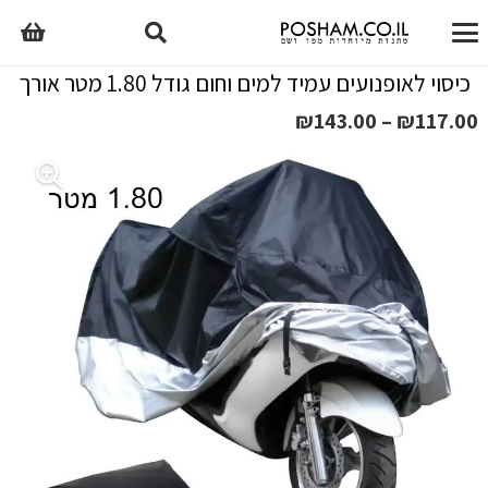
כיסוי לאופנועים עמיד למים וחום גודל 1.80 מטר אורך
טווח
₪
143.00
–
₪
117.00
מחירים:
עד