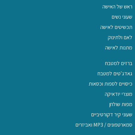
ראש של האישה
שעוני נשים
תכשיטים לאישה
לאם ולתינוק
מתנות לאישה
ברזים למטבח
גאדג'טים למטבח
כיסויים לספות וכסאות
מוצרי יודאיקה
מפות שולחן
שעוני קיר דקורטיביים
סמארטפונים / MP3 ואביזרים