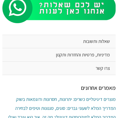
שאלות ותשובות
מדיניות, פרטיות והחזרות ותקנון
צרו קשר
מאמרים אחרונים
מוצרים דיגיטליים כשרים: יתרונות, חסרונות ודוגמאות בשוק
המדריך המלא לשעוני גברים: סוגים, סגנונות וטיפים לבחירה
המדריך המלא למיקרוסקופ דיגיטלי: מה זה, איך הוא עובד ואילו