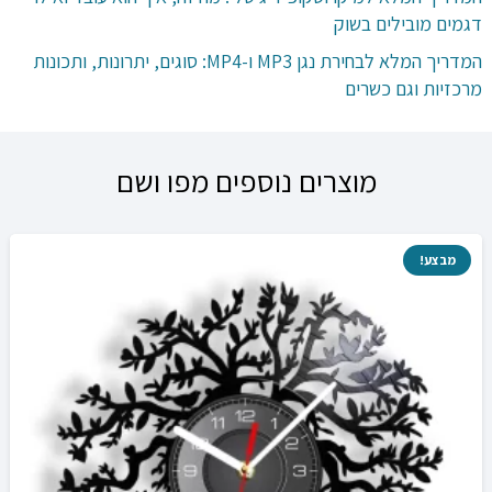
דגמים מובילים בשוק
המדריך המלא לבחירת נגן MP3 ו-MP4: סוגים, יתרונות, ותכונות
מרכזיות וגם כשרים
מוצרים נוספים מפו ושם
מבצע!