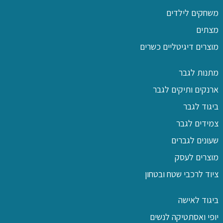
משחקים לילדים
מצתים
מוצרים דיגיטליים כשרים
מתנות לגבר
ארנקים ותיקים לגבר
ביגוד לגבר
צמידים לגבר
שעונים לגברים
מוצרים לעסק
ציוד לרכבי שטח ובטחון
ביגוד לאישה
יופי ואסתטיקה לנשים