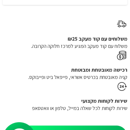
מחירים:
עד
משלוחים עם קוד מעקב ₪25
משלוח​ עם קוד מעקב המגיע למרכז חלוקה הקרובה.
רכישה​ ​מאובטחת ומבוטחת
קניה מאובטחת בכרטיס אשראי, פייפאל ביט ופייבוקס.
שירות לקוחות מקצועי
שירות לקוחות לכל שאלה במייל, טלפון או וואטסאפ