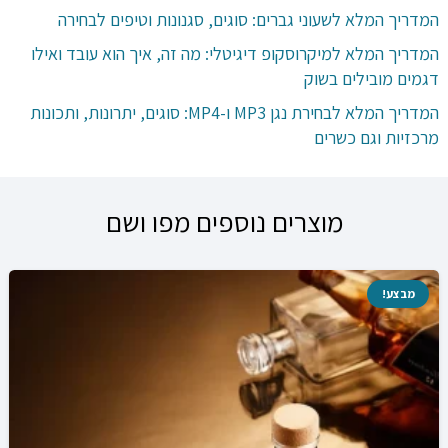
המדריך המלא לשעוני גברים: סוגים, סגנונות וטיפים לבחירה
המדריך המלא למיקרוסקופ דיגיטלי: מה זה, איך הוא עובד ואילו
דגמים מובילים בשוק
המדריך המלא לבחירת נגן MP3 ו-MP4: סוגים, יתרונות, ותכונות
מרכזיות וגם כשרים
מוצרים נוספים מפו ושם
מבצע!