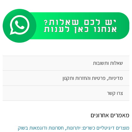
שאלות ותשובות
מדיניות, פרטיות והחזרות ותקנון
צרו קשר
מאמרים אחרונים
מוצרים דיגיטליים כשרים: יתרונות, חסרונות ודוגמאות בשוק