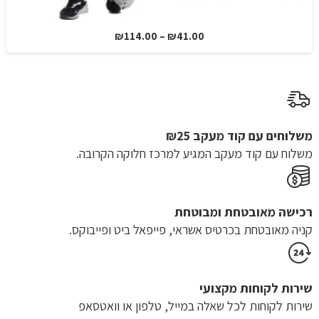
טווח
₪
114.00
–
₪
41.00
מחירים:
עד
משלוחים עם קוד מעקב ₪25
משלוח​ עם קוד מעקב המגיע למרכז חלוקה הקרובה.
רכישה​ ​מאובטחת ומבוטחת
קניה מאובטחת בכרטיס אשראי, פייפאל ביט ופייבוקס.
שירות לקוחות מקצועי
שירות לקוחות לכל שאלה במייל, טלפון או וואטסאפ