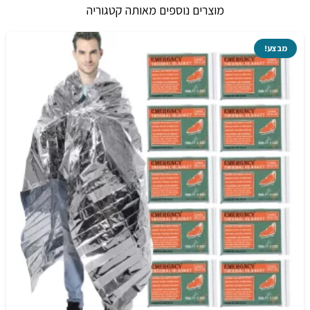
מוצרים נוספים מאותה קטגוריה
מבצע!