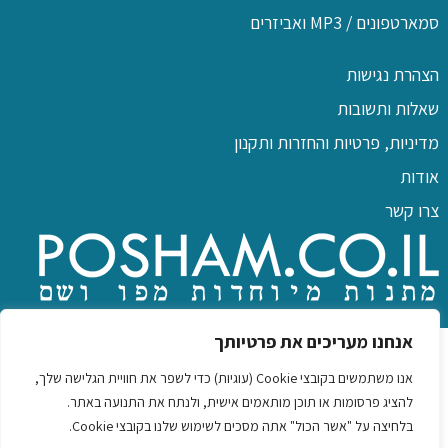
סמארטפונים / MP3 ואביזרים
הצהרת נגישות
שאלות ותשובות
מדיניות, פרטיות והחזרות ותקנון
אודות
צרו קשר
כל הזכויות שמורות לפו שם
אנחנו מעריכים את פרטיותך
אנו משתמשים בקובצי Cookie (עוגיות) כדי לשפר את חוויית הגלישה שלך,
להציג פרסומות או תוכן מותאמים אישית, ולנתח את התנועה באתר.
בלחיצה על "אשר הכול" אתה מסכים לשימוש שלנו בקובצי Cookie.