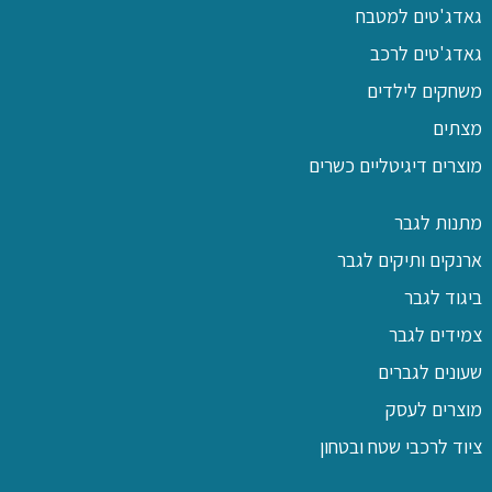
גאדג'טים למטבח
גאדג'טים לרכב
משחקים לילדים
מצתים
מוצרים דיגיטליים כשרים
מתנות לגבר
ארנקים ותיקים לגבר
ביגוד לגבר
צמידים לגבר
שעונים לגברים
מוצרים לעסק
ציוד לרכבי שטח ובטחון