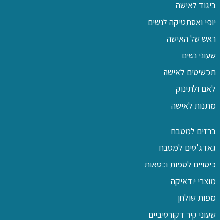
ביגוד לאישה
יופי ואסתטיקה לנשים
ראש של האישה
שעוני נשים
תכשיטים לאישה
לאם ולתינוק
מתנות לאישה
ברזים למטבח
גאדג'טים למטבח
כיסויים לספות וכסאות
מוצרי יודאיקה
מפות שולחן
שעוני קיר דקורטיביים