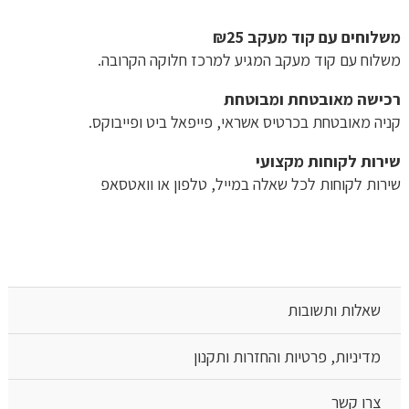
משלוחים עם קוד מעקב ₪25
משלוח​ עם קוד מעקב המגיע למרכז חלוקה הקרובה.
רכישה​ ​מאובטחת ומבוטחת
קניה מאובטחת בכרטיס אשראי, פייפאל ביט ופייבוקס.
שירות לקוחות מקצועי
שירות לקוחות לכל שאלה במייל, טלפון או וואטסאפ
שאלות ותשובות
מדיניות, פרטיות והחזרות ותקנון
צרו קשר