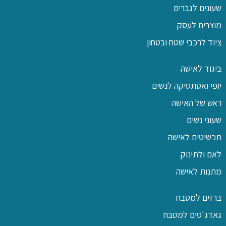
שעונים לגברים
מוצרים לעסק
ציוד לרכבי שטח ובטחון
ביגוד לאישה
יופי ואסתטיקה לנשים
ראש של האישה
שעוני נשים
תכשיטים לאישה
לאם ולתינוק
מתנות לאישה
ברזים למטבח
גאדג'טים למטבח