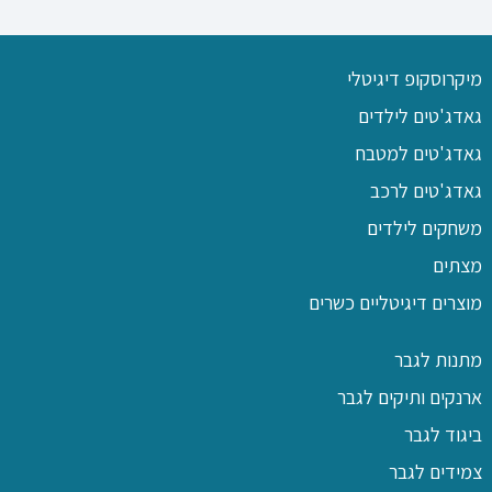
מיקרוסקופ דיגיטלי
גאדג'טים לילדים
גאדג'טים למטבח
גאדג'טים לרכב
משחקים לילדים
מצתים
מוצרים דיגיטליים כשרים
מתנות לגבר
ארנקים ותיקים לגבר
ביגוד לגבר
צמידים לגבר