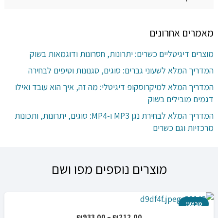
מאמרים אחרונים
מוצרים דיגיטליים כשרים: יתרונות, חסרונות ודוגמאות בשוק
המדריך המלא לשעוני גברים: סוגים, סגנונות וטיפים לבחירה
המדריך המלא למיקרוסקופ דיגיטלי: מה זה, איך הוא עובד ואילו
דגמים מובילים בשוק
המדריך המלא לבחירת נגן MP3 ו-MP4: סוגים, יתרונות, ותכונות
מרכזיות וגם כשרים
מוצרים נוספים מפו ושם
מבצע!
טווח
₪
933.00
–
₪
212.00