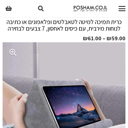
כרית תמיכה למיטה לטאבלטים ופלאפונים או כתיבה
לנוחות מירבית, עם כיסים לאחסון, 7 צבעים לבחירה
טווח
₪
61.00
–
₪
59.00
מחירים:
עד