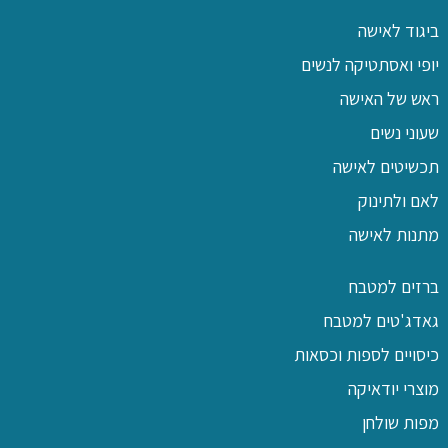
ביגוד לאישה
יופי ואסתטיקה לנשים
ראש של האישה
שעוני נשים
תכשיטים לאישה
לאם ולתינוק
מתנות לאישה
ברזים למטבח
גאדג'טים למטבח
כיסויים לספות וכסאות
מוצרי יודאיקה
מפות שולחן