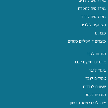
גאדג'טים לילדים
גאדג'טים למטבח
גאדג'טים לרכב
משחקים לילדים
מצתים
מוצרים דיגיטליים כשרים
מתנות לגבר
ארנקים ותיקים לגבר
ביגוד לגבר
צמידים לגבר
שעונים לגברים
מוצרים לעסק
ציוד לרכבי שטח ובטחון