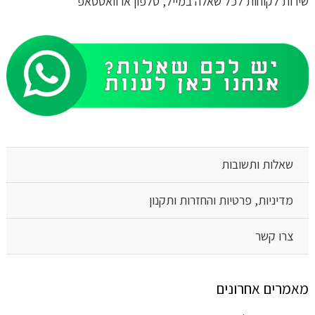
שירות לקוחות לכל שאלה במייל, טלפון או וואטסאפ
שאלות ותשובות
מדיניות, פרטיות והחזרות ותקנון
צרו קשר
מאמרים אחרונים