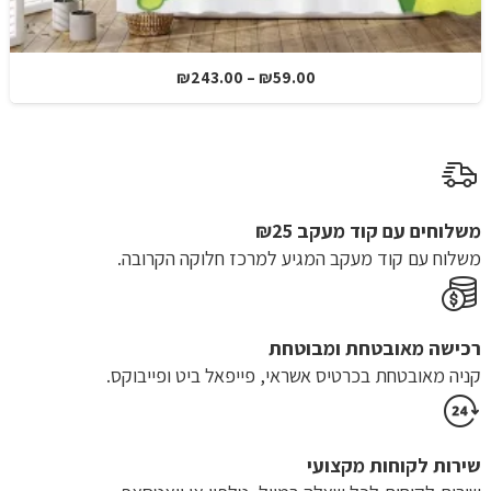
טווח
₪
243.00
–
₪
59.00
מחירים:
עד
משלוחים עם קוד מעקב ₪25
משלוח​ עם קוד מעקב המגיע למרכז חלוקה הקרובה.
רכישה​ ​מאובטחת ומבוטחת
קניה מאובטחת בכרטיס אשראי, פייפאל ביט ופייבוקס.
שירות לקוחות מקצועי