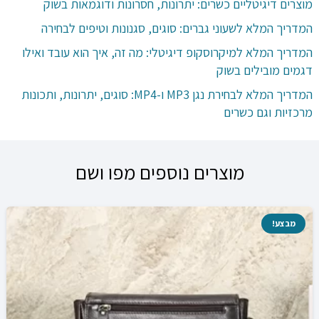
מוצרים דיגיטליים כשרים: יתרונות, חסרונות ודוגמאות בשוק
המדריך המלא לשעוני גברים: סוגים, סגנונות וטיפים לבחירה
המדריך המלא למיקרוסקופ דיגיטלי: מה זה, איך הוא עובד ואילו
דגמים מובילים בשוק
המדריך המלא לבחירת נגן MP3 ו-MP4: סוגים, יתרונות, ותכונות
מרכזיות וגם כשרים
מוצרים נוספים מפו ושם
מבצע!