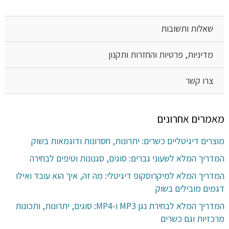
שאלות ותשובות
מדיניות, פרטיות והחזרות ותקנון
צרו קשר
מאמרים אחרונים
מוצרים דיגיטליים כשרים: יתרונות, חסרונות ודוגמאות בשוק
המדריך המלא לשעוני גברים: סוגים, סגנונות וטיפים לבחירה
המדריך המלא למיקרוסקופ דיגיטלי: מה זה, איך הוא עובד ואילו
דגמים מובילים בשוק
המדריך המלא לבחירת נגן MP3 ו-MP4: סוגים, יתרונות, ותכונות
מרכזיות וגם כשרים