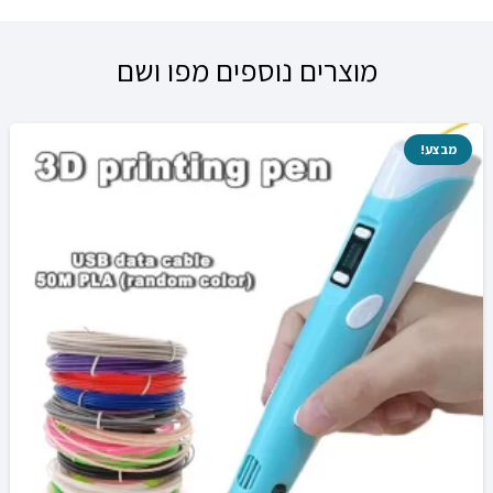
מוצרים נוספים מפו ושם
מבצע!