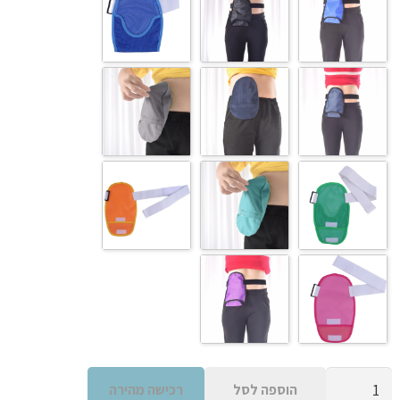
כמות
הוספה לסל
רכישה מהירה