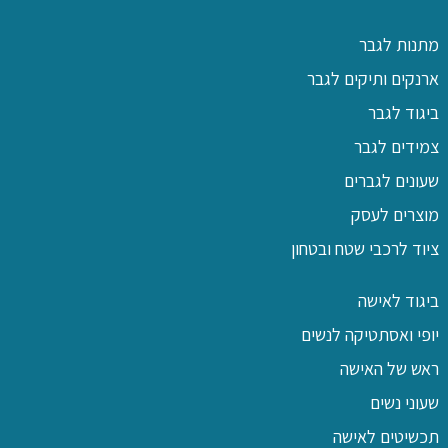
מתנות לגבר
ארנקים ותיקים לגבר
ביגוד לגבר
צמידים לגבר
שעונים לגברים
מוצרים לעסק
ציוד לרכבי שטח ובטחון
ביגוד לאישה
יופי ואסתטיקה לנשים
ראש של האישה
שעוני נשים
תכשיטים לאישה