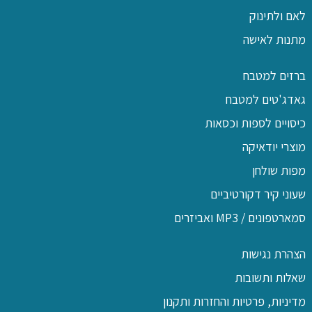
לאם ולתינוק
מתנות לאישה
ברזים למטבח
גאדג'טים למטבח
כיסויים לספות וכסאות
מוצרי יודאיקה
מפות שולחן
שעוני קיר דקורטיביים
סמארטפונים / MP3 ואביזרים
הצהרת נגישות
שאלות ותשובות
מדיניות, פרטיות והחזרות ותקנון