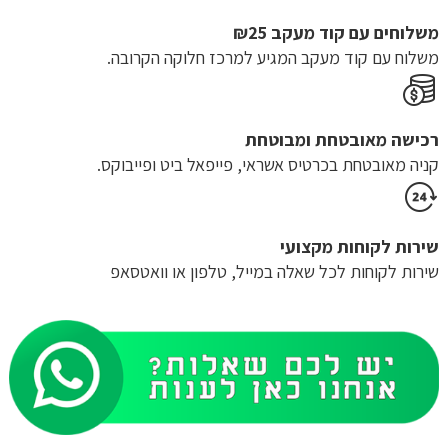
משלוחים עם קוד מעקב ₪25
משלוח​ עם קוד מעקב המגיע למרכז חלוקה הקרובה.
רכישה​ ​מאובטחת ומבוטחת
קניה מאובטחת בכרטיס אשראי, פייפאל ביט ופייבוקס.
שירות לקוחות מקצועי
שירות לקוחות לכל שאלה במייל, טלפון או וואטסאפ