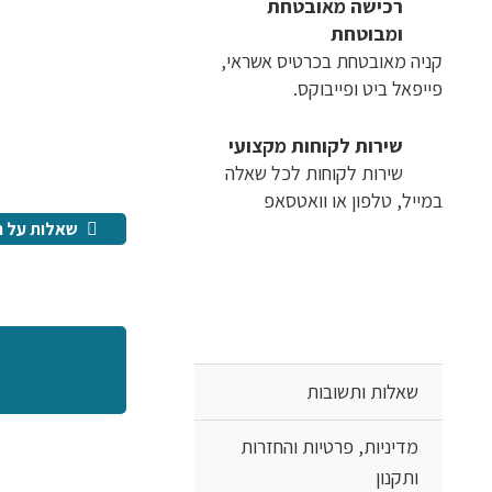
רכישה​ ​מאובטחת
ומבוטחת
קניה מאובטחת בכרטיס אשראי,
פייפאל ביט ופייבוקס.
שירות לקוחות מקצועי
שירות לקוחות לכל שאלה
במייל, טלפון או וואטסאפ
שאלות על ה
שאלות ותשובות
מדיניות, פרטיות והחזרות
ותקנון