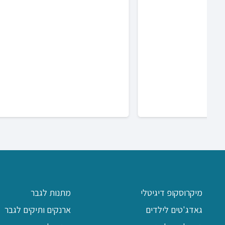
מיקרוסקופ דיגיטלי
מתנות לגבר
גאדג'טים לילדים
ארנקים ותיקים לגבר