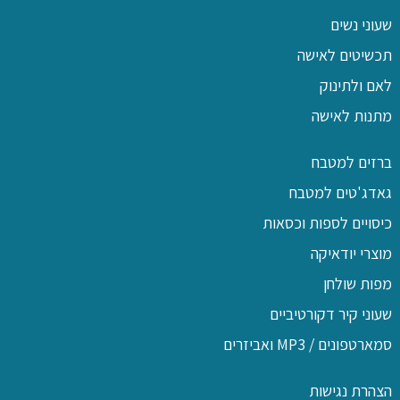
שעוני נשים
תכשיטים לאישה
לאם ולתינוק
מתנות לאישה
ברזים למטבח
גאדג'טים למטבח
כיסויים לספות וכסאות
מוצרי יודאיקה
מפות שולחן
שעוני קיר דקורטיביים
סמארטפונים / MP3 ואביזרים
הצהרת נגישות