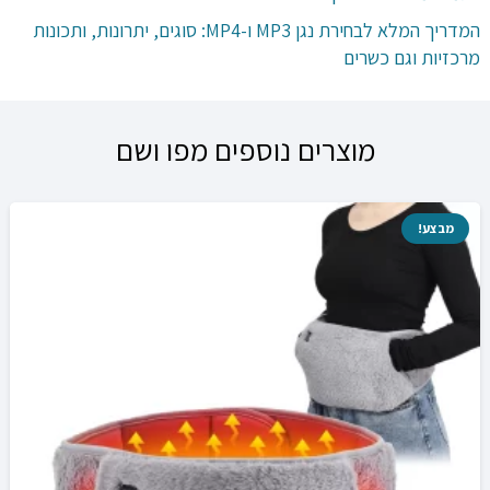
המדריך המלא לבחירת נגן MP3 ו-MP4: סוגים, יתרונות, ותכונות
מרכזיות וגם כשרים
מוצרים נוספים מפו ושם
מבצע!