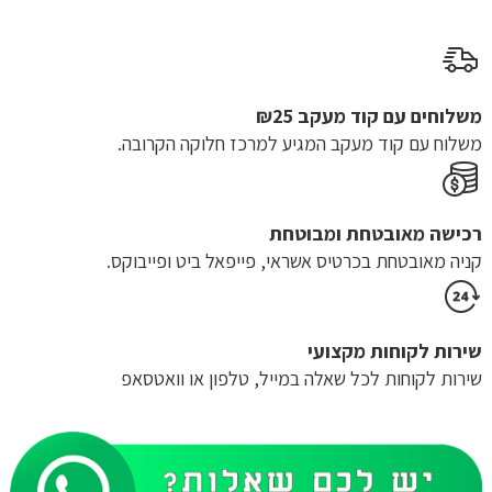
היה:
הוא:
₪32.00.
₪64.00.
משלוחים עם קוד מעקב ₪25
משלוח​ עם קוד מעקב המגיע למרכז חלוקה הקרובה.
רכישה​ ​מאובטחת ומבוטחת
קניה מאובטחת בכרטיס אשראי, פייפאל ביט ופייבוקס.
שירות לקוחות מקצועי
שירות לקוחות לכל שאלה במייל, טלפון או וואטסאפ