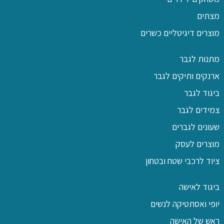
מצתים
מוצרים דיגיטליים כשרים
מתנות לגבר
ארנקים ותיקים לגבר
ביגוד לגבר
צמידים לגבר
שעונים לגברים
מוצרים לעסק
ציוד לרכבי שטח ובטחון
ביגוד לאישה
יופי ואסתטיקה לנשים
ראש של האישה