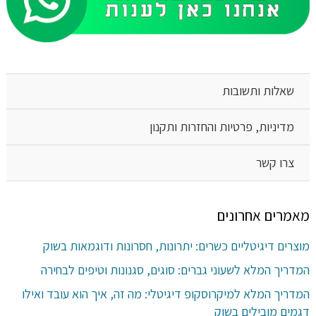
שאלות ותשובות
מדיניות, פרטיות והחזרות ותקנון
צרו קשר
מאמרים אחרונים
מוצרים דיגיטליים כשרים: יתרונות, חסרונות ודוגמאות בשוק
המדריך המלא לשעוני גברים: סוגים, סגנונות וטיפים לבחירה
המדריך המלא למיקרוסקופ דיגיטלי: מה זה, איך הוא עובד ואילו
דגמים מובילים בשוק