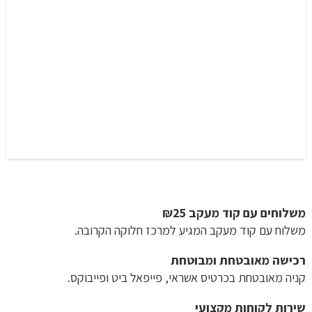
משלוחים עם קוד מעקב ₪25
משלוח​ עם קוד מעקב המגיע למרכז חלוקה הקרובה.
רכישה​ ​מאובטחת ומבוטחת
קניה מאובטחת בכרטיס אשראי, פייפאל ביט ופייבוקס.
שירות לקוחות מקצועי