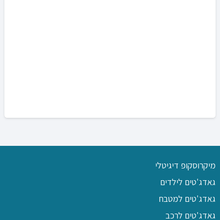
מיקרוסקופ דיגיטלי
גאדג'טים לילדים
גאדג'טים למטבח
גאדג'טים לרכב