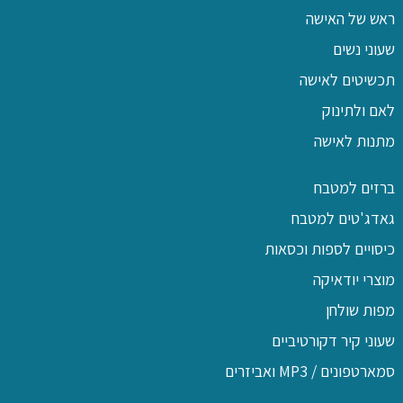
ראש של האישה
שעוני נשים
תכשיטים לאישה
לאם ולתינוק
מתנות לאישה
ברזים למטבח
גאדג'טים למטבח
כיסויים לספות וכסאות
מוצרי יודאיקה
מפות שולחן
שעוני קיר דקורטיביים
סמארטפונים / MP3 ואביזרים