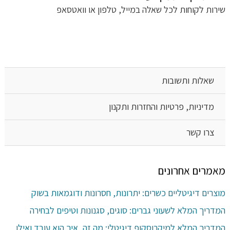
שירות לקוחות לכל שאלה במייל, טלפון או וואטסאפ
שאלות ותשובות
מדיניות, פרטיות והחזרות ותקנון
צרו קשר
מאמרים אחרונים
מוצרים דיגיטליים כשרים: יתרונות, חסרונות ודוגמאות בשוק
המדריך המלא לשעוני גברים: סוגים, סגנונות וטיפים לבחירה
המדריך המלא למיקרוסקופ דיגיטלי: מה זה, איך הוא עובד ואילו