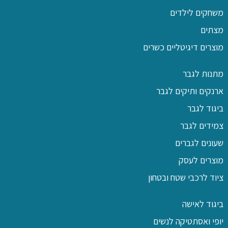
משחקים לילדים
מצתים
מוצרים דיגיטליים כשרים
מתנות לגבר
ארנקים ותיקים לגבר
ביגוד לגבר
צמידים לגבר
שעונים לגברים
מוצרים לעסק
ציוד לרכבי שטח ובטחון
ביגוד לאישה
יופי ואסתטיקה לנשים