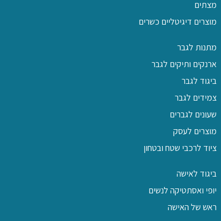
מצתים
מוצרים דיגיטליים כשרים
מתנות לגבר
ארנקים ותיקים לגבר
ביגוד לגבר
צמידים לגבר
שעונים לגברים
מוצרים לעסק
ציוד לרכבי שטח ובטחון
ביגוד לאישה
יופי ואסתטיקה לנשים
ראש של האישה