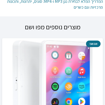
המדריך המלא לבחירת נגן MP3 ו-MP4: סוגים, יתרונות, ותכונות
מרכזיות וגם כשרים
מוצרים נוספים מפו ושם
מבצע!