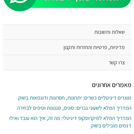
שאלות ותשובות
מדיניות, פרטיות והחזרות ותקנון
צרו קשר
מאמרים אחרונים
מוצרים דיגיטליים כשרים: יתרונות, חסרונות ודוגמאות בשוק
המדריך המלא לשעוני גברים: סוגים, סגנונות וטיפים לבחירה
המדריך המלא למיקרוסקופ דיגיטלי: מה זה, איך הוא עובד ואילו
דגמים מובילים בשוק