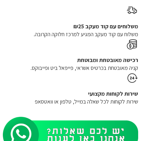
₪229.00.
₪659.00.
משלוחים עם קוד מעקב ₪25
משלוח​ עם קוד מעקב המגיע למרכז חלוקה הקרובה.
רכישה​ ​מאובטחת ומבוטחת
קניה מאובטחת בכרטיס אשראי, פייפאל ביט ופייבוקס.
שירות לקוחות מקצועי
שירות לקוחות לכל שאלה במייל, טלפון או וואטסאפ