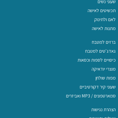
שעוני נשים
תכשיטים לאישה
לאם ולתינוק
מתנות לאישה
ברזים למטבח
גאדג'טים למטבח
כיסויים לספות וכסאות
מוצרי יודאיקה
מפות שולחן
שעוני קיר דקורטיביים
סמארטפונים / MP3 ואביזרים
הצהרת נגישות