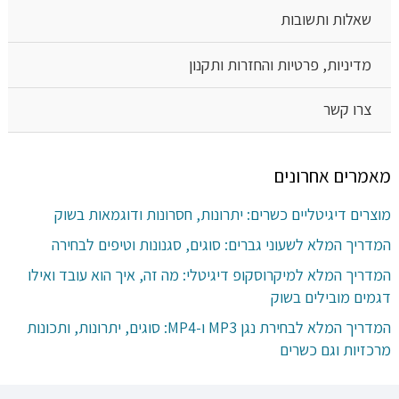
שאלות ותשובות
מדיניות, פרטיות והחזרות ותקנון
צרו קשר
מאמרים אחרונים
מוצרים דיגיטליים כשרים: יתרונות, חסרונות ודוגמאות בשוק
המדריך המלא לשעוני גברים: סוגים, סגנונות וטיפים לבחירה
המדריך המלא למיקרוסקופ דיגיטלי: מה זה, איך הוא עובד ואילו
דגמים מובילים בשוק
המדריך המלא לבחירת נגן MP3 ו-MP4: סוגים, יתרונות, ותכונות
מרכזיות וגם כשרים