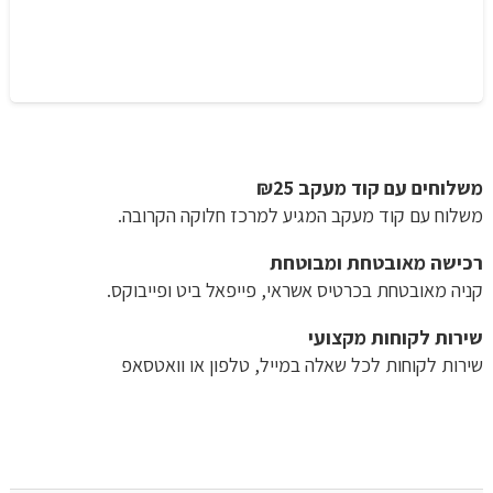
משלוחים עם קוד מעקב ₪25
משלוח​ עם קוד מעקב המגיע למרכז חלוקה הקרובה.
רכישה​ ​מאובטחת ומבוטחת
קניה מאובטחת בכרטיס אשראי, פייפאל ביט ופייבוקס.
שירות לקוחות מקצועי
שירות לקוחות לכל שאלה במייל, טלפון או וואטסאפ