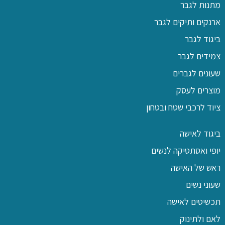
מתנות לגבר
ארנקים ותיקים לגבר
ביגוד לגבר
צמידים לגבר
שעונים לגברים
מוצרים לעסק
ציוד לרכבי שטח ובטחון
ביגוד לאישה
יופי ואסתטיקה לנשים
ראש של האישה
שעוני נשים
תכשיטים לאישה
לאם ולתינוק