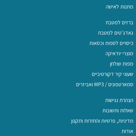
מתנות לאישה
ברזים למטבח
גאדג'טים למטבח
כיסויים לספות וכסאות
מוצרי יודאיקה
מפות שולחן
שעוני קיר דקורטיביים
סמארטפונים / MP3 ואביזרים
הצהרת נגישות
שאלות ותשובות
מדיניות, פרטיות והחזרות ותקנון
אודות