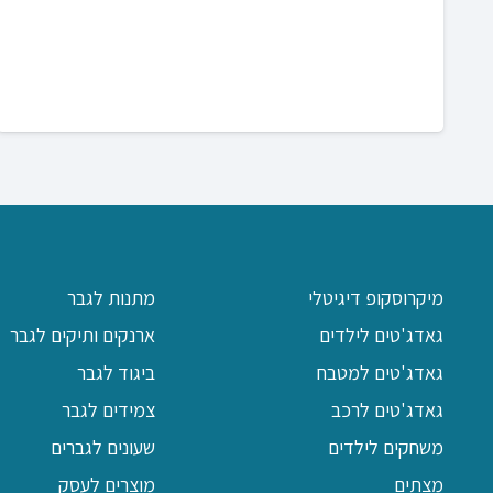
מיקרוסקופ דיגיטלי
מתנות לגבר
גאדג'טים לילדים
ארנקים ותיקים לגבר
גאדג'טים למטבח
ביגוד לגבר
גאדג'טים לרכב
צמידים לגבר
משחקים לילדים
שעונים לגברים
מצתים
מוצרים לעסק