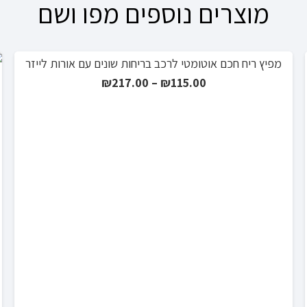
מוצרים נוספים מפו ושם
מפיץ ריח חכם אוטומטי לרכב בריחות שונים עם אורות לייזר
מבצע!
טווח
₪
217.00
–
₪
115.00
מחירים:
עד