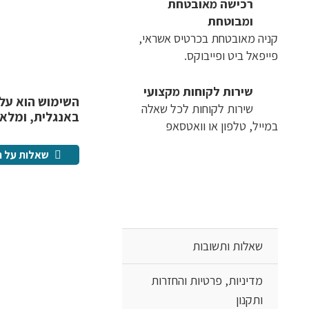
רכישה​ ​מאובטחת
ומבוטחת
קניה מאובטחת בכרטיס אשראי,
פייפאל ביט ופייבוקס.
שירות לקוחות מקצועי
השימוש הוא על
שירות לקוחות לכל שאלה
באנגלית, ומלא 
במייל, טלפון או וואטסאפ
שאלות על ה
שאלות ותשובות
מדיניות, פרטיות והחזרות
ותקנון