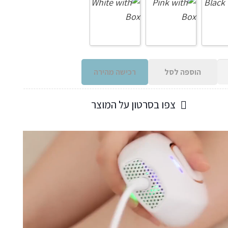
הוספה לסל
רכישה מהירה
צפו בסרטון על המוצר