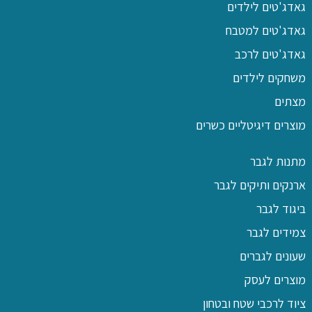
גאדג'טים לילדים
גאדג'טים למטבח
גאדג'טים לרכב
משחקים לילדים
מצתים
מוצרים דיגיטליים כשרים
מתנות לגבר
ארנקים ותיקים לגבר
ביגוד לגבר
צמידים לגבר
שעונים לגברים
מוצרים לעסק
ציוד לרכבי שטח ובטחון