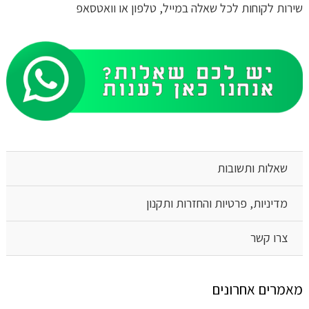
שירות לקוחות לכל שאלה במייל, טלפון או וואטסאפ
שאלות ותשובות
מדיניות, פרטיות והחזרות ותקנון
צרו קשר
מאמרים אחרונים