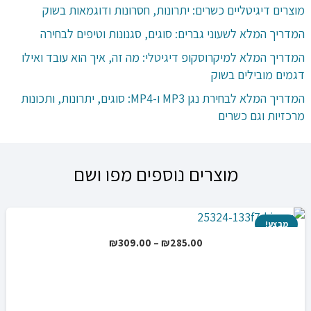
מוצרים דיגיטליים כשרים: יתרונות, חסרונות ודוגמאות בשוק
המדריך המלא לשעוני גברים: סוגים, סגנונות וטיפים לבחירה
המדריך המלא למיקרוסקופ דיגיטלי: מה זה, איך הוא עובד ואילו
דגמים מובילים בשוק
המדריך המלא לבחירת נגן MP3 ו-MP4: סוגים, יתרונות, ותכונות
מרכזיות וגם כשרים
מוצרים נוספים מפו ושם
מבצע!
טווח
₪
309.00
–
₪
285.00
מחירים:
עד