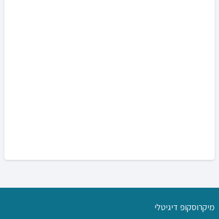
מיקרוסקופ דיגיטלי