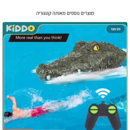
מוצרים נוספים מאותה קטגוריה
מבצע!