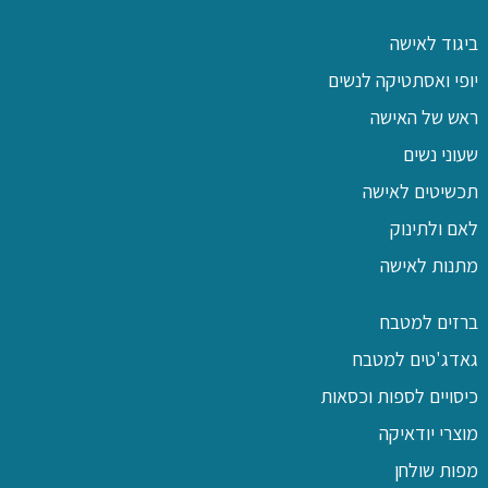
ביגוד לאישה
יופי ואסתטיקה לנשים
ראש של האישה
שעוני נשים
תכשיטים לאישה
לאם ולתינוק
מתנות לאישה
ברזים למטבח
גאדג'טים למטבח
כיסויים לספות וכסאות
מוצרי יודאיקה
מפות שולחן