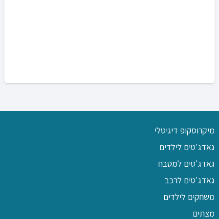
מיקרוסקופ דיגיטלי
גאדג'טים לילדים
גאדג'טים למטבח
גאדג'טים לרכב
משחקים לילדים
מצתים