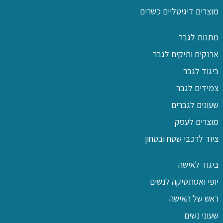
מוצרים דיגיטליים כשרים
מתנות לגבר
ארנקים ותיקים לגבר
ביגוד לגבר
צמידים לגבר
שעונים לגברים
מוצרים לעסק
ציוד לרכבי שטח ובטחון
ביגוד לאישה
יופי ואסתטיקה לנשים
ראש של האישה
שעוני נשים