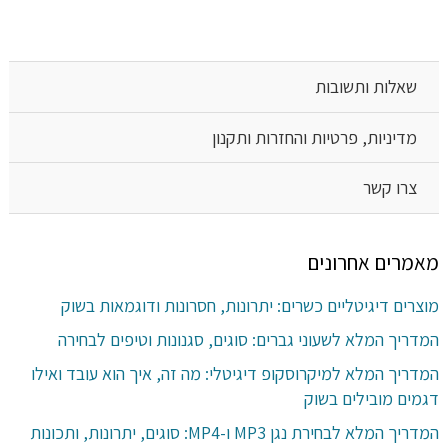
שאלות ותשובות
מדיניות, פרטיות והחזרות ותקנון
צרו קשר
מאמרים אחרונים
מוצרים דיגיטליים כשרים: יתרונות, חסרונות ודוגמאות בשוק
המדריך המלא לשעוני גברים: סוגים, סגנונות וטיפים לבחירה
המדריך המלא למיקרוסקופ דיגיטלי: מה זה, איך הוא עובד ואילו
דגמים מובילים בשוק
המדריך המלא לבחירת נגן MP3 ו-MP4: סוגים, יתרונות, ותכונות