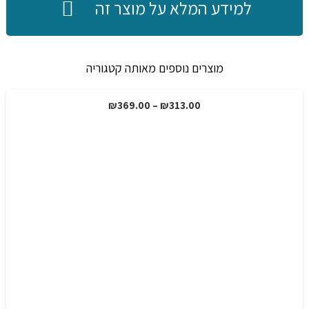
למידע המלא על מוצר זה
מוצרים נוספים מאותה קטגוריה
טווח
₪
369.00
–
₪
313.00
מבצע!
מחירים:
עד