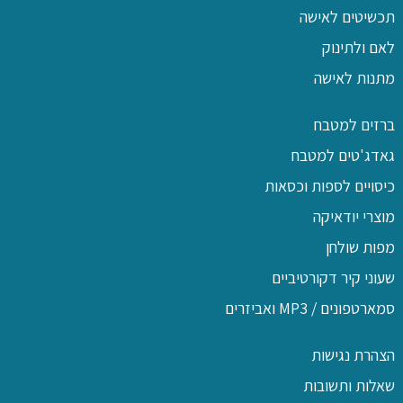
תכשיטים לאישה
לאם ולתינוק
מתנות לאישה
ברזים למטבח
גאדג'טים למטבח
כיסויים לספות וכסאות
מוצרי יודאיקה
מפות שולחן
שעוני קיר דקורטיביים
סמארטפונים / MP3 ואביזרים
הצהרת נגישות
שאלות ותשובות