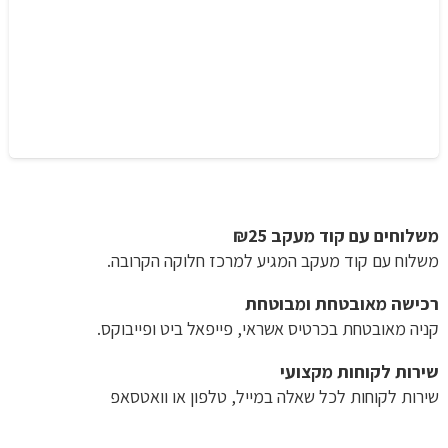
משלוחים עם קוד מעקב ₪25
משלוח​ עם קוד מעקב המגיע למרכז חלוקה הקרובה.
רכישה​ ​מאובטחת ומבוטחת
קניה מאובטחת בכרטיס אשראי, פייפאל ביט ופייבוקס.
שירות לקוחות מקצועי
שירות לקוחות לכל שאלה במייל, טלפון או וואטסאפ