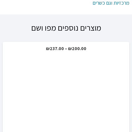
מרכזיות וגם כשרים
מוצרים נוספים מפו ושם
טווח
₪
237.00
–
₪
200.00
מבצע!
מחירים:
עד