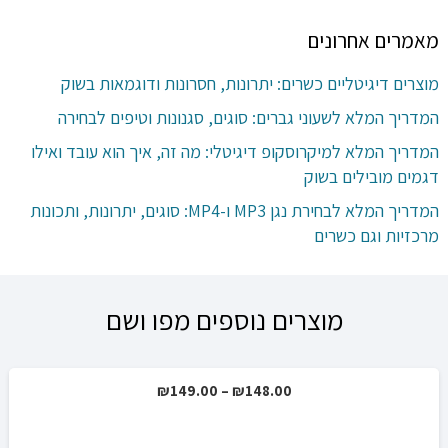
מאמרים אחרונים
מוצרים דיגיטליים כשרים: יתרונות, חסרונות ודוגמאות בשוק
המדריך המלא לשעוני גברים: סוגים, סגנונות וטיפים לבחירה
המדריך המלא למיקרוסקופ דיגיטלי: מה זה, איך הוא עובד ואילו
דגמים מובילים בשוק
המדריך המלא לבחירת נגן MP3 ו-MP4: סוגים, יתרונות, ותכונות
מרכזיות וגם כשרים
מוצרים נוספים מפו ושם
טווח
₪
149.00
–
₪
148.00
מבצע!
מחירים: