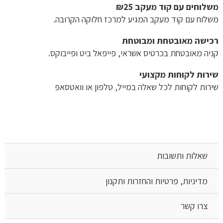
משלוחים עם קוד מעקב ₪25
משלוח​ עם קוד מעקב המגיע למרכז חלוקה הקרובה.
רכישה​ ​מאובטחת ומבוטחת
קניה מאובטחת בכרטיס אשראי, פייפאל ביט ופייבוקס.
שירות לקוחות מקצועי
שירות לקוחות לכל שאלה במייל, טלפון או וואטסאפ
שאלות ותשובות
מדיניות, פרטיות והחזרות ותקנון
צרו קשר