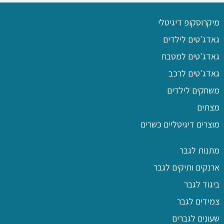
מיקרוסקופ דיגיטלי
גאדג'טים לילדים
גאדג'טים למטבח
גאדג'טים לרכב
משחקים לילדים
מצתים
מוצרים דיגיטליים כשרים
מתנות לגבר
ארנקים ותיקים לגבר
ביגוד לגבר
צמידים לגבר
שעונים לגברים