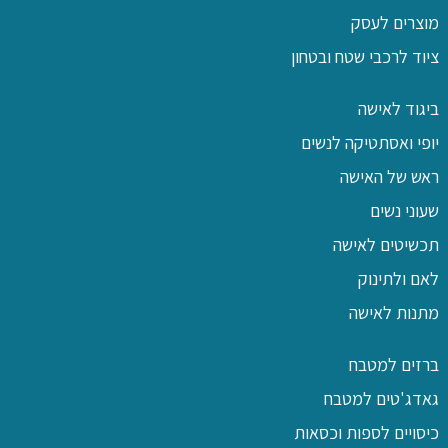
מוצרים לעסק
ציוד לרכבי שטח ובטחון
ביגוד לאישה
יופי ואסתטיקה לנשים
ראש של האישה
שעוני נשים
תכשיטים לאישה
לאם ולתינוק
מתנות לאישה
ברזים למטבח
גאדג'טים למטבח
כיסויים לספות וכסאות