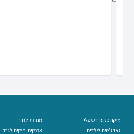
מיקרוסקופ דיגיטלי
מתנות לגבר
גאדג'טים לילדים
ארנקים ותיקים לגבר