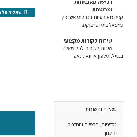
רכישה​ ​מאובטחת
ומבוטחת
שאלות על ה
קניה מאובטחת בכרטיס אשראי,
פייפאל ביט ופייבוקס.
שירות לקוחות מקצועי
שירות לקוחות לכל שאלה
במייל, טלפון או וואטסאפ
שאלות ותשובות
מדיניות, פרטיות והחזרות
ותקנון