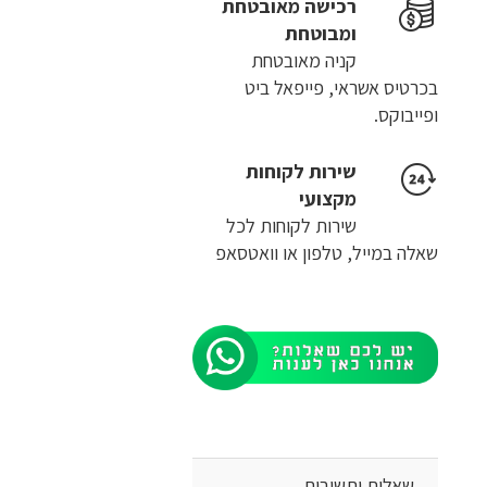
רכישה​ ​מאובטחת
ומבוטחת
קניה מאובטחת
בכרטיס אשראי, פייפאל ביט
ופייבוקס.
שירות לקוחות
מקצועי
שירות לקוחות לכל
שאלה במייל, טלפון או וואטסאפ
שאלות ותשובות