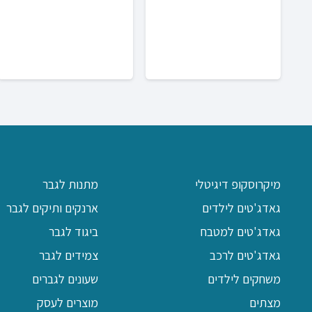
מיקרוסקופ דיגיטלי
מתנות לגבר
גאדג'טים לילדים
ארנקים ותיקים לגבר
גאדג'טים למטבח
ביגוד לגבר
גאדג'טים לרכב
צמידים לגבר
משחקים לילדים
שעונים לגברים
מצתים
מוצרים לעסק