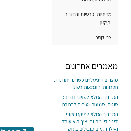
מדיניות, פרטיות והחזרות
ותקנון
צרו קשר
מאמרים אחרונים
מוצרים דיגיטליים כשרים: יתרונות,
חסרונות ודוגמאות בשוק
המדריך המלא לשעוני גברים:
סוגים, סגנונות וטיפים לבחירה
המדריך המלא למיקרוסקופ
דיגיטלי: מה זה, איך הוא עובד
ואילו דגמים מובילים בשוק