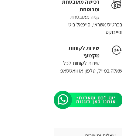
רכישה​ ​מאובטחת
ומבוטחת
קניה מאובטחת
בכרטיס אשראי, פייפאל ביט
ופייבוקס.
שירות לקוחות
מקצועי
שירות לקוחות לכל
שאלה במייל, טלפון או וואטסאפ
שאלות ותשובות