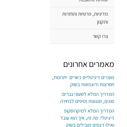
מדיניות, פרטיות והחזרות
ותקנון
צרו קשר
מאמרים אחרונים
מוצרים דיגיטליים כשרים: יתרונות,
חסרונות ודוגמאות בשוק
המדריך המלא לשעוני גברים:
סוגים, סגנונות וטיפים לבחירה
המדריך המלא למיקרוסקופ
דיגיטלי: מה זה, איך הוא עובד
ואילו דגמים מובילים בשוק