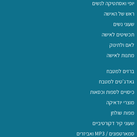
יופי ואסתטיקה לנשים
ראש של האישה
שעוני נשים
תכשיטים לאישה
לאם ולתינוק
מתנות לאישה
ברזים למטבח
גאדג'טים למטבח
כיסויים לספות וכסאות
מוצרי יודאיקה
מפות שולחן
שעוני קיר דקורטיביים
סמארטפונים / MP3 ואביזרים