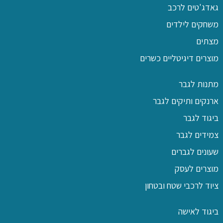
גאדג'טים לרכב
משחקים לילדים
מצתים
מוצרים דיגיטליים כשרים
מתנות לגבר
ארנקים ותיקים לגבר
ביגוד לגבר
צמידים לגבר
שעונים לגברים
מוצרים לעסק
ציוד לרכבי שטח ובטחון
ביגוד לאישה