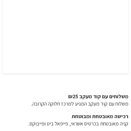
משלוחים עם קוד מעקב ₪25
משלוח​ עם קוד מעקב המגיע למרכז חלוקה הקרובה.
רכישה​ ​מאובטחת ומבוטחת
קניה מאובטחת בכרטיס אשראי, פייפאל ביט ופייבוקס.