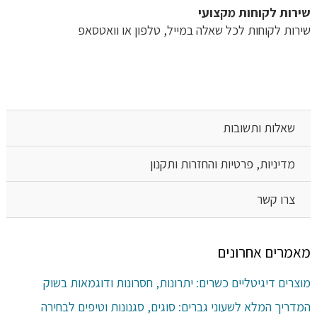
שירות לקוחות מקצועי
שירות לקוחות לכל שאלה במייל, טלפון או וואטסאפ
שאלות ותשובות
מדיניות, פרטיות והחזרות ותקנון
צרו קשר
מאמרים אחרונים
מוצרים דיגיטליים כשרים: יתרונות, חסרונות ודוגמאות בשוק
המדריך המלא לשעוני גברים: סוגים, סגנונות וטיפים לבחירה