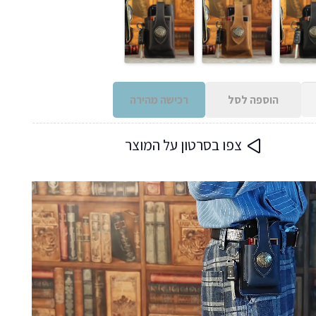
הוספה לסל
רכישה מהירה
צפו בסרטון על המוצר