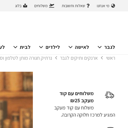
מי אנחנו
שאלות ותשובות
משלוחים
בלוג
לגבר
לאישה
לילדים
לבית
לע
ראשי
ארנקים ותיקים לגבר
נרתיק חגורה מותן לטלפון וסיגריות
משלוחים עם קוד
מעקב ₪25
משלוח​ עם קוד מעקב
המגיע למרכז חלוקה הקרובה.