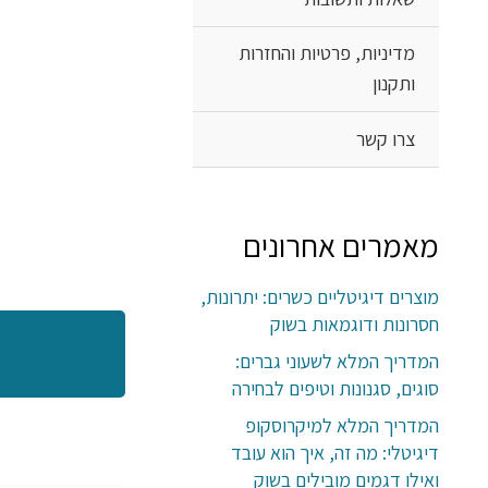
מדיניות, פרטיות והחזרות
ותקנון
צרו קשר
מאמרים אחרונים
מוצרים דיגיטליים כשרים: יתרונות,
חסרונות ודוגמאות בשוק
המדריך המלא לשעוני גברים:
סוגים, סגנונות וטיפים לבחירה
המדריך המלא למיקרוסקופ
דיגיטלי: מה זה, איך הוא עובד
ואילו דגמים מובילים בשוק