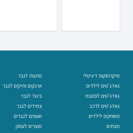
מיקרוסקופ דיגיטלי
מתנות לגבר
גאדג'טים לילדים
ארנקים ותיקים לגבר
גאדג'טים למטבח
ביגוד לגבר
גאדג'טים לרכב
צמידים לגבר
משחקים לילדים
שעונים לגברים
מצתים
מוצרים לעסק