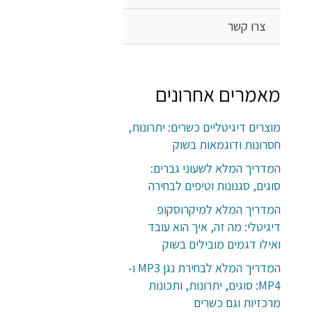
צרו קשר
מאמרים אחרונים
מוצרים דיגיטליים כשרים: יתרונות,
חסרונות ודוגמאות בשוק
המדריך המלא לשעוני גברים:
סוגים, סגנונות וטיפים לבחירה
המדריך המלא למיקרוסקופ
דיגיטלי: מה זה, איך הוא עובד
ואילו דגמים מובילים בשוק
המדריך המלא לבחירת נגן MP3 ו-
MP4: סוגים, יתרונות, ותכונות
מרכזיות וגם כשרים