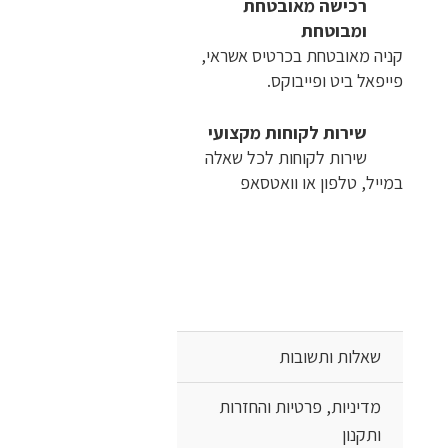
רכישה​ ​מאובטחת
ומבוטחת
קניה מאובטחת בכרטיס אשראי,
פייפאל ביט ופייבוקס.
שירות לקוחות מקצועי
שירות לקוחות לכל שאלה
במייל, טלפון או וואטסאפ
שאלות ותשובות
מדיניות, פרטיות והחזרות
ותקנון