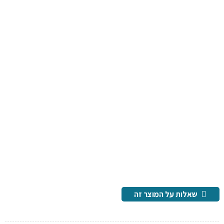
שאלות על המוצר זה