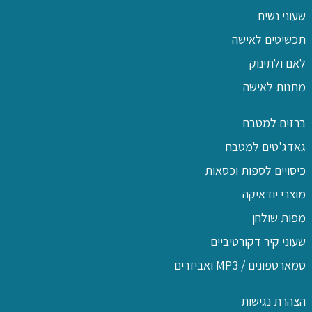
שעוני נשים
תכשיטים לאישה
לאם ולתינוק
מתנות לאישה
ברזים למטבח
גאדג'טים למטבח
כיסויים לספות וכסאות
מוצרי יודאיקה
מפות שולחן
שעוני קיר דקורטיביים
סמארטפונים / MP3 ואביזרים
הצהרת נגישות