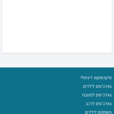
מיקרוסקופ דיגיטלי
גאדג'טים לילדים
גאדג'טים למטבח
גאדג'טים לרכב
משחקים לילדים