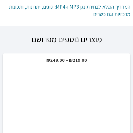
המדריך המלא לבחירת נגן MP3 ו-MP4: סוגים, יתרונות, ותכונות
מרכזיות וגם כשרים
מוצרים נוספים מפו ושם
טווח
₪
249.00
–
₪
219.00
מבצע!
מחירים:
עד