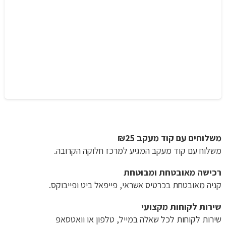
משלוחים עם קוד מעקב ₪25
משלוח​ עם קוד מעקב המגיע למרכז חלוקה הקרובה.
רכישה​ ​מאובטחת ומבוטחת
קניה מאובטחת בכרטיס אשראי, פייפאל ביט ופייבוקס.
שירות לקוחות מקצועי
שירות לקוחות לכל שאלה במייל, טלפון או וואטסאפ