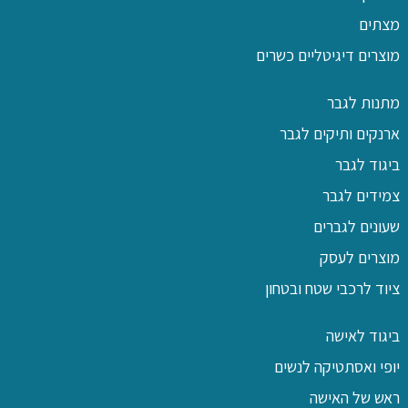
מצתים
מוצרים דיגיטליים כשרים
מתנות לגבר
ארנקים ותיקים לגבר
ביגוד לגבר
צמידים לגבר
שעונים לגברים
מוצרים לעסק
ציוד לרכבי שטח ובטחון
ביגוד לאישה
יופי ואסתטיקה לנשים
ראש של האישה