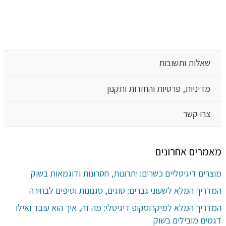
שאלות ותשובות
מדיניות, פרטיות והחזרות ותקנון
צרו קשר
מאמרים אחרונים
מוצרים דיגיטליים כשרים: יתרונות, חסרונות ודוגמאות בשוק
המדריך המלא לשעוני גברים: סוגים, סגנונות וטיפים לבחירה
המדריך המלא למיקרוסקופ דיגיטלי: מה זה, איך הוא עובד ואילו
דגמים מובילים בשוק