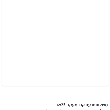
משלוחים עם קוד מעקב ₪25