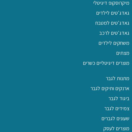
מיקרוסקופ דיגיטלי
גאדג'טים לילדים
גאדג'טים למטבח
גאדג'טים לרכב
משחקים לילדים
מצתים
מוצרים דיגיטליים כשרים
מתנות לגבר
ארנקים ותיקים לגבר
ביגוד לגבר
צמידים לגבר
שעונים לגברים
מוצרים לעסק