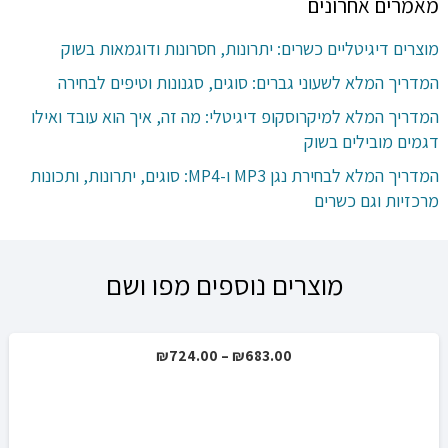
מאמרים אחרונים
מוצרים דיגיטליים כשרים: יתרונות, חסרונות ודוגמאות בשוק
המדריך המלא לשעוני גברים: סוגים, סגנונות וטיפים לבחירה
המדריך המלא למיקרוסקופ דיגיטלי: מה זה, איך הוא עובד ואילו
דגמים מובילים בשוק
המדריך המלא לבחירת נגן MP3 ו-MP4: סוגים, יתרונות, ותכונות
מרכזיות וגם כשרים
מוצרים נוספים מפו ושם
טווח
₪
724.00
–
₪
683.00
מבצע!
מחירים:
עד