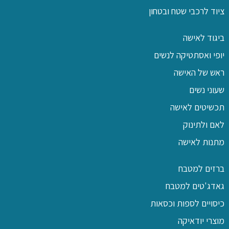
ציוד לרכבי שטח ובטחון
ביגוד לאישה
יופי ואסתטיקה לנשים
ראש של האישה
שעוני נשים
תכשיטים לאישה
לאם ולתינוק
מתנות לאישה
ברזים למטבח
גאדג'טים למטבח
כיסויים לספות וכסאות
מוצרי יודאיקה