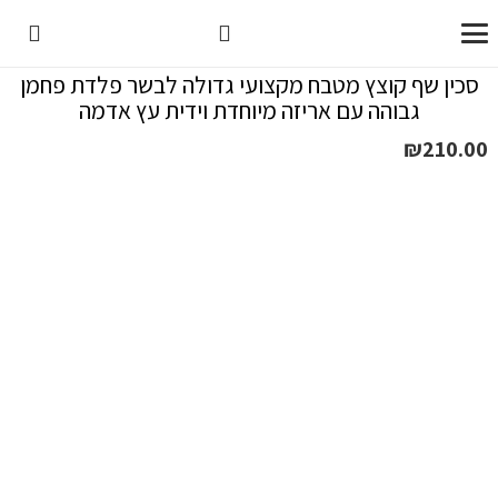
סכין שף קוצץ מטבח מקצועי גדולה לבשר פלדת פחמן
גבוהה עם אריזה מיוחדת וידית עץ אדמה
₪
210.00