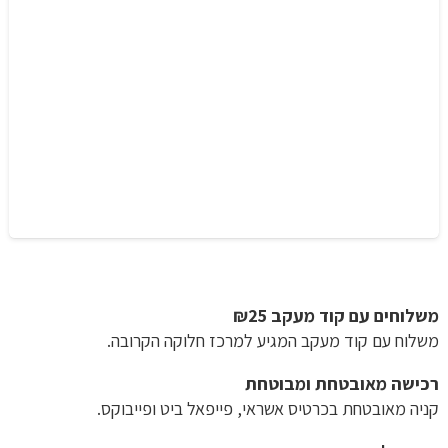
משלוחים עם קוד מעקב ₪25
משלוח​ עם קוד מעקב המגיע למרכז חלוקה הקרובה.
רכישה​ ​מאובטחת ומבוטחת
קניה מאובטחת בכרטיס אשראי, פייפאל ביט ופייבוקס.