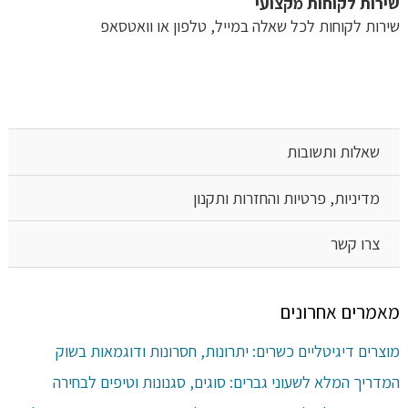
שירות לקוחות מקצועי
שירות לקוחות לכל שאלה במייל, טלפון או וואטסאפ
שאלות ותשובות
מדיניות, פרטיות והחזרות ותקנון
צרו קשר
מאמרים אחרונים
מוצרים דיגיטליים כשרים: יתרונות, חסרונות ודוגמאות בשוק
המדריך המלא לשעוני גברים: סוגים, סגנונות וטיפים לבחירה