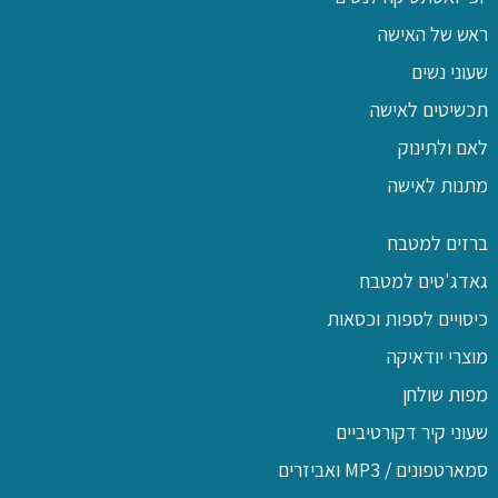
ראש של האישה
שעוני נשים
תכשיטים לאישה
לאם ולתינוק
מתנות לאישה
ברזים למטבח
גאדג'טים למטבח
כיסויים לספות וכסאות
מוצרי יודאיקה
מפות שולחן
שעוני קיר דקורטיביים
סמארטפונים / MP3 ואביזרים