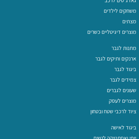
גאדג'טים לרכב
משחקים לילדים
מצתים
מוצרים דיגיטליים כשרים
מתנות לגבר
ארנקים ותיקים לגבר
ביגוד לגבר
צמידים לגבר
שעונים לגברים
מוצרים לעסק
ציוד לרכבי שטח ובטחון
ביגוד לאישה
יופי ואסתטיקה לנשים