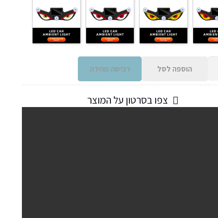
הוספה לסל
רכישה מהירה
צפו בסרטון על המוצר