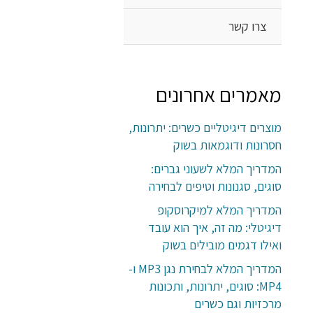
צרו קשר
מאמרים אחרונים
מוצרים דיגיטליים כשרים: יתרונות,
חסרונות ודוגמאות בשוק
המדריך המלא לשעוני גברים:
סוגים, סגנונות וטיפים לבחירה
המדריך המלא למיקרוסקופ
דיגיטלי: מה זה, איך הוא עובד
ואילו דגמים מובילים בשוק
המדריך המלא לבחירת נגן MP3 ו-
MP4: סוגים, יתרונות, ותכונות
מרכזיות וגם כשרים