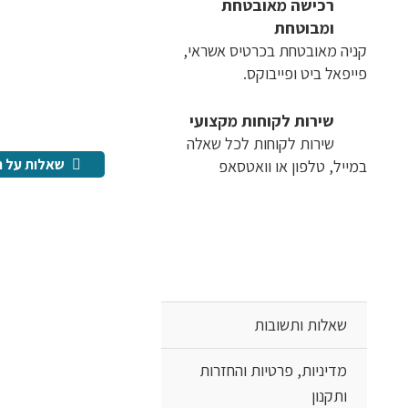
רכישה​ ​מאובטחת
ומבוטחת
קניה מאובטחת בכרטיס אשראי,
פייפאל ביט ופייבוקס.
שירות לקוחות מקצועי
שירות לקוחות לכל שאלה
שאלות על ה
במייל, טלפון או וואטסאפ
שאלות ותשובות
מדיניות, פרטיות והחזרות
ותקנון