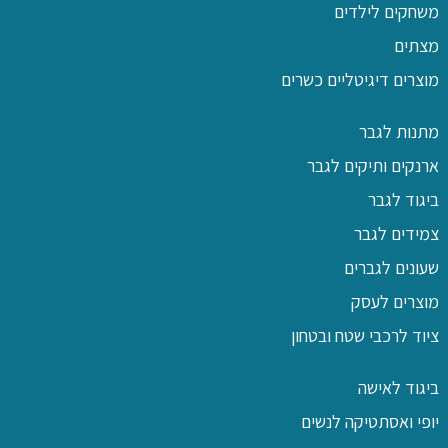
משחקים לילדים
מצתים
מוצרים דיגיטליים כשרים
מתנות לגבר
ארנקים ותיקים לגבר
ביגוד לגבר
צמידים לגבר
שעונים לגברים
מוצרים לעסק
ציוד לרכבי שטח ובטחון
ביגוד לאישה
יופי ואסתטיקה לנשים