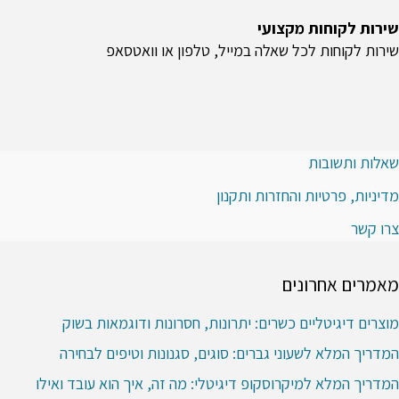
שירות לקוחות מקצועי
שירות לקוחות לכל שאלה במייל, טלפון או וואטסאפ
שאלות ותשובות
מדיניות, פרטיות והחזרות ותקנון
צרו קשר
מאמרים אחרונים
מוצרים דיגיטליים כשרים: יתרונות, חסרונות ודוגמאות בשוק
המדריך המלא לשעוני גברים: סוגים, סגנונות וטיפים לבחירה
המדריך המלא למיקרוסקופ דיגיטלי: מה זה, איך הוא עובד ואילו