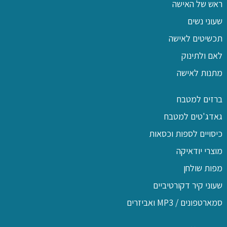
ראש של האישה
שעוני נשים
תכשיטים לאישה
לאם ולתינוק
מתנות לאישה
ברזים למטבח
גאדג'טים למטבח
כיסויים לספות וכסאות
מוצרי יודאיקה
מפות שולחן
שעוני קיר דקורטיביים
סמארטפונים / MP3 ואביזרים