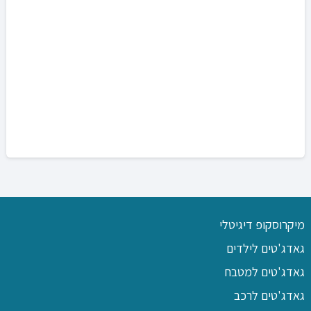
מיקרוסקופ דיגיטלי
גאדג'טים לילדים
גאדג'טים למטבח
גאדג'טים לרכב