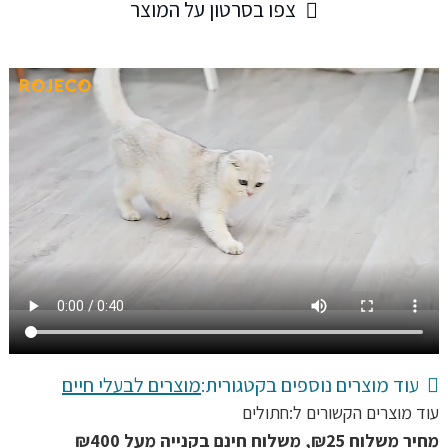
צפו בסרטון על המוצר
לייזר
אינטראקטיבי
לחתולים
אוטומטי
וחכם
בעיצוב
מיוחד,
משגע
חתולים
עוד מוצרים נוספים בקטגורית:
מוצרים לבעלי חיים
עוד מוצרים הקשורים ל:
חתולים
מחיר משלוח ₪25, משלוח חינם בקנייה מעל ₪400