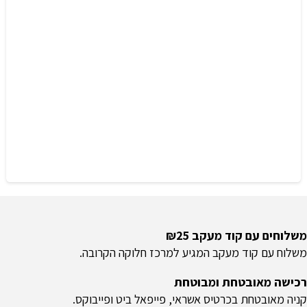
משלוחים עם קוד מעקב ₪25
משלוח​ עם קוד מעקב המגיע למרכז חלוקה הקרובה.
רכישה​ ​מאובטחת ומבוטחת
קניה מאובטחת בכרטיס אשראי, פייפאל ביט ופייבוקס.