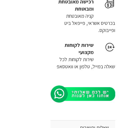
רכישה​ ​מאובטחת
ומבוטחת
קניה מאובטחת
בכרטיס אשראי, פייפאל ביט
ופייבוקס.
שירות לקוחות
מקצועי
שירות לקוחות לכל
שאלה במייל, טלפון או וואטסאפ
שאלות ותשובות