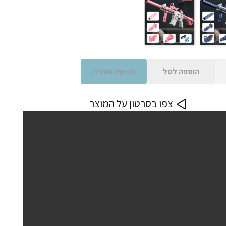
הוספה לסל
רכישה מהירה
צפו בסרטון על המוצר