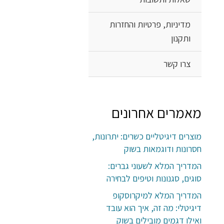
מדיניות, פרטיות והחזרות
ותקנון
צרו קשר
מאמרים אחרונים
מוצרים דיגיטליים כשרים: יתרונות,
חסרונות ודוגמאות בשוק
המדריך המלא לשעוני גברים:
סוגים, סגנונות וטיפים לבחירה
המדריך המלא למיקרוסקופ
דיגיטלי: מה זה, איך הוא עובד
ואילו דגמים מובילים בשוק