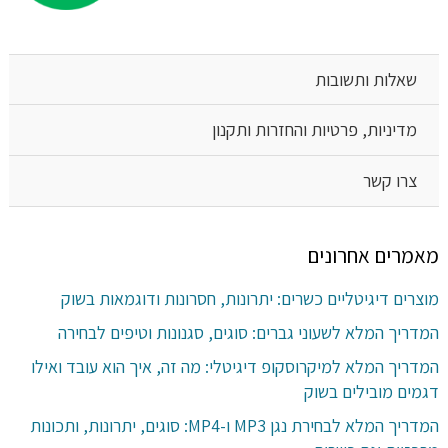
שאלות ותשובות
מדיניות, פרטיות והחזרות ותקנון
צרו קשר
מאמרים אחרונים
מוצרים דיגיטליים כשרים: יתרונות, חסרונות ודוגמאות בשוק
המדריך המלא לשעוני גברים: סוגים, סגנונות וטיפים לבחירה
המדריך המלא למיקרוסקופ דיגיטלי: מה זה, איך הוא עובד ואילו
דגמים מובילים בשוק
המדריך המלא לבחירת נגן MP3 ו-MP4: סוגים, יתרונות, ותכונות