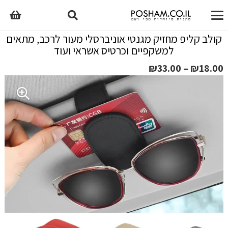
קולב קליפ מחזיק מגנטי אוניברסלי מעור לרכב, מתאים
למשקפיים וכרטיס אשראי ועוד
טווח
₪
33.00
–
₪
18.00
מחירים:
עד