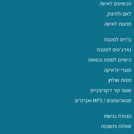
תכשיטים לאישה
לאם ולתינוק
מתנות לאישה
ברזים למטבח
גאדג'טים למטבח
כיסויים לספות וכסאות
מוצרי יודאיקה
מפות שולחן
שעוני קיר דקורטיביים
סמארטפונים / MP3 ואביזרים
הצהרת נגישות
שאלות ותשובות