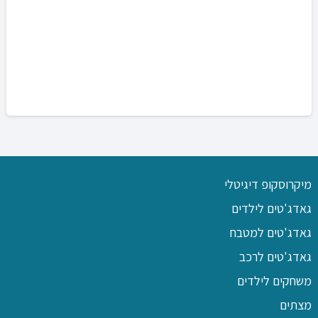
מיקרוסקופ דיגיטלי
גאדג'טים לילדים
גאדג'טים למטבח
גאדג'טים לרכב
משחקים לילדים
מצתים