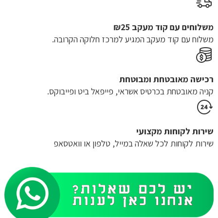
משלוחים עם קוד מעקב ₪25
משלוח​ עם קוד מעקב המגיע למרכז חלוקה הקרובה.
רכישה​ ​מאובטחת ומבוטחת
קניה מאובטחת בכרטיס אשראי, פייפאל ביט ופייבוקס.
שירות לקוחות מקצועי
שירות לקוחות לכל שאלה במייל, טלפון או וואטסאפ