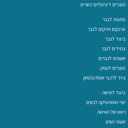
מוצרים דיגיטליים כשרים
מתנות לגבר
ארנקים ותיקים לגבר
ביגוד לגבר
צמידים לגבר
שעונים לגברים
מוצרים לעסק
ציוד לרכבי שטח ובטחון
ביגוד לאישה
יופי ואסתטיקה לנשים
ראש של האישה
שעוני נשים