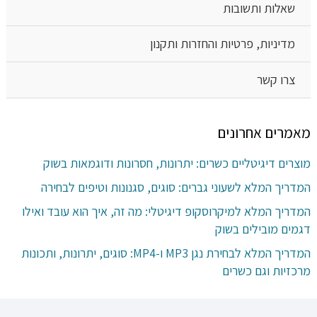
שאלות ותשובות
מדיניות, פרטיות והחזרות ותקנון
צרו קשר
מאמרים אחרונים
מוצרים דיגיטליים כשרים: יתרונות, חסרונות ודוגמאות בשוק
המדריך המלא לשעוני גברים: סוגים, סגנונות וטיפים לבחירה
המדריך המלא למיקרוסקופ דיגיטלי: מה זה, איך הוא עובד ואילו
דגמים מובילים בשוק
המדריך המלא לבחירת נגן MP3 ו-MP4: סוגים, יתרונות, ותכונות
מרכזיות וגם כשרים