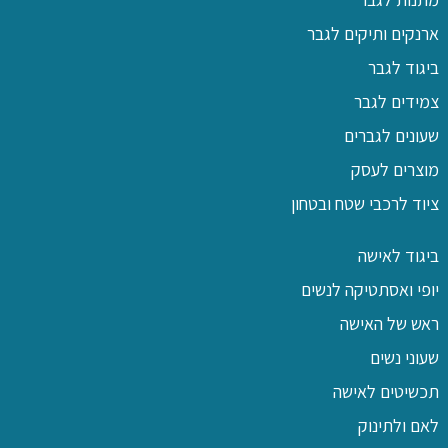
ארנקים ותיקים לגבר
ביגוד לגבר
צמידים לגבר
שעונים לגברים
מוצרים לעסק
ציוד לרכבי שטח ובטחון
ביגוד לאישה
יופי ואסתטיקה לנשים
ראש של האישה
שעוני נשים
תכשיטים לאישה
לאם ולתינוק