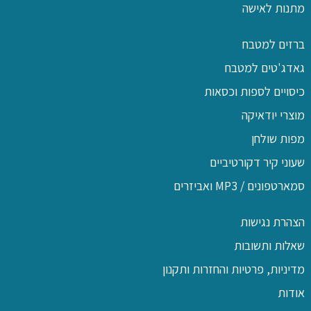
מתנות לאישה
ברזים למטבח
גאדג'טים למטבח
כיסויים לספות וכסאות
מוצרי יודאיקה
מפות שולחן
שעוני קיר דקורטיביים
סמארטפונים / MP3 ואביזרים
הצהרת נגישות
שאלות ותשובות
מדיניות, פרטיות והחזרות ותקנון
אודות