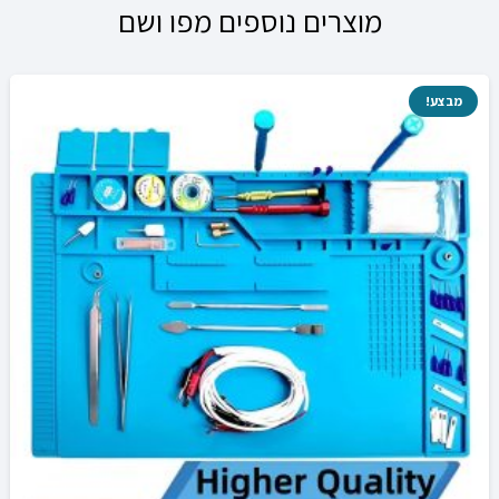
מוצרים נוספים מפו ושם
מבצע!