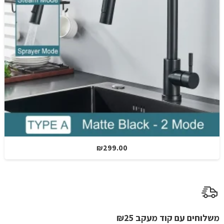
₪
299.00
משלוחים עם קוד מעקב ₪25