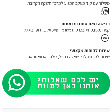
משלוח​ עם קוד מעקב המגיע למרכז חלוקה הקרובה.
רכישה​ ​מאובטחת ומבוטחת
קניה מאובטחת בכרטיס אשראי, פייפאל ביט ופייבוקס.
שירות לקוחות מקצועי
שירות לקוחות לכל שאלה במייל, טלפון או וואטסאפ