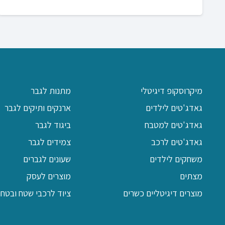
מיקרוסקופ דיגיטלי
מתנות לגבר
גאדג'טים לילדים
ארנקים ותיקים לגבר
גאדג'טים למטבח
ביגוד לגבר
גאדג'טים לרכב
צמידים לגבר
משחקים לילדים
שעונים לגברים
מצתים
מוצרים לעסק
מוצרים דיגיטליים כשרים
ציוד לרכבי שטח ובטחון