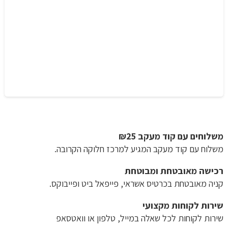
משלוחים עם קוד מעקב ₪25
משלוח​ עם קוד מעקב המגיע למרכז חלוקה הקרובה.
רכישה​ ​מאובטחת ומבוטחת
קניה מאובטחת בכרטיס אשראי, פייפאל ביט ופייבוקס.
שירות לקוחות מקצועי
שירות לקוחות לכל שאלה במייל, טלפון או וואטסאפ