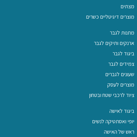
מצתים
מוצרים דיגיטליים כשרים
מתנות לגבר
ארנקים ותיקים לגבר
ביגוד לגבר
צמידים לגבר
שעונים לגברים
מוצרים לעסק
ציוד לרכבי שטח ובטחון
ביגוד לאישה
יופי ואסתטיקה לנשים
ראש של האישה