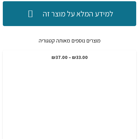
למידע המלא על מוצר זה
מוצרים נוספים מאותה קטגוריה
טווח
₪
37.00
–
₪
33.00
מבצע!
מחירים:
עד