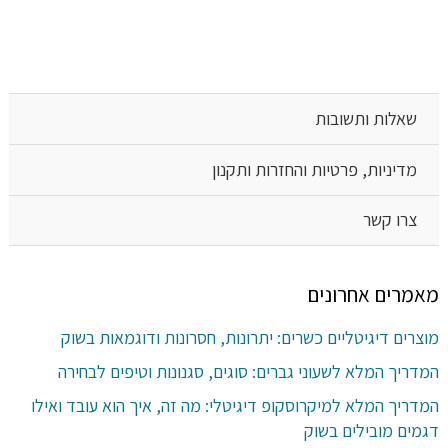
שאלות ותשובות
מדיניות, פרטיות והחזרות ותקנון
צרו קשר
מאמרים אחרונים
מוצרים דיגיטליים כשרים: יתרונות, חסרונות ודוגמאות בשוק
המדריך המלא לשעוני גברים: סוגים, סגנונות וטיפים לבחירה
המדריך המלא למיקרוסקופ דיגיטלי: מה זה, איך הוא עובד ואילו
דגמים מובילים בשוק