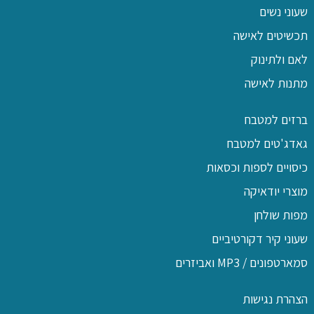
שעוני נשים
תכשיטים לאישה
לאם ולתינוק
מתנות לאישה
ברזים למטבח
גאדג'טים למטבח
כיסויים לספות וכסאות
מוצרי יודאיקה
מפות שולחן
שעוני קיר דקורטיביים
סמארטפונים / MP3 ואביזרים
הצהרת נגישות