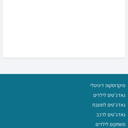
מיקרוסקופ דיגיטלי
גאדג'טים לילדים
גאדג'טים למטבח
גאדג'טים לרכב
משחקים לילדים