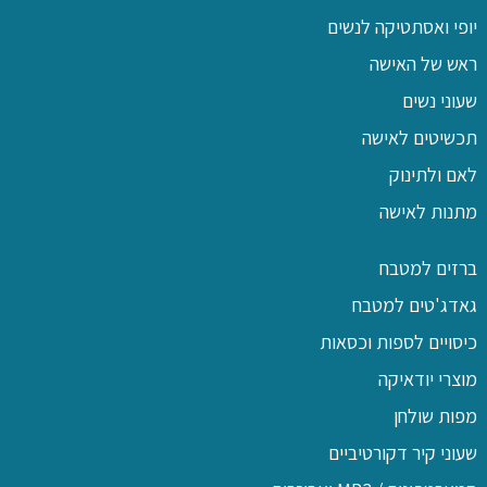
יופי ואסתטיקה לנשים
ראש של האישה
שעוני נשים
תכשיטים לאישה
לאם ולתינוק
מתנות לאישה
ברזים למטבח
גאדג'טים למטבח
כיסויים לספות וכסאות
מוצרי יודאיקה
מפות שולחן
שעוני קיר דקורטיביים