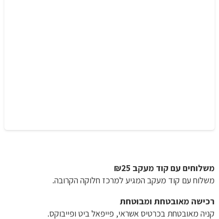
משלוחים עם קוד מעקב ₪25
משלוח​ עם קוד מעקב המגיע למרכז חלוקה הקרובה.
רכישה​ ​מאובטחת ומבוטחת
קניה מאובטחת בכרטיס אשראי, פייפאל ביט ופייבוקס.