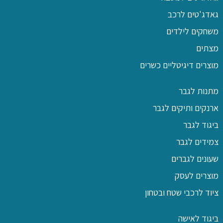
גאדג'טים לרכב
משחקים לילדים
מצתים
מוצרים דיגיטליים כשרים
מתנות לגבר
ארנקים ותיקים לגבר
ביגוד לגבר
צמידים לגבר
שעונים לגברים
מוצרים לעסק
ציוד לרכבי שטח ובטחון
ביגוד לאישה