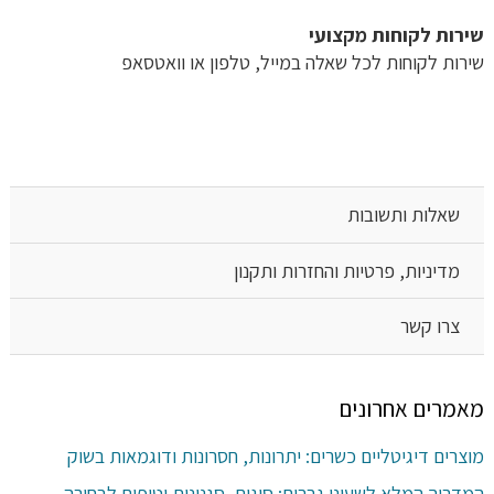
שירות לקוחות מקצועי
שירות לקוחות לכל שאלה במייל, טלפון או וואטסאפ
שאלות ותשובות
מדיניות, פרטיות והחזרות ותקנון
צרו קשר
מאמרים אחרונים
מוצרים דיגיטליים כשרים: יתרונות, חסרונות ודוגמאות בשוק
המדריך המלא לשעוני גברים: סוגים, סגנונות וטיפים לבחירה